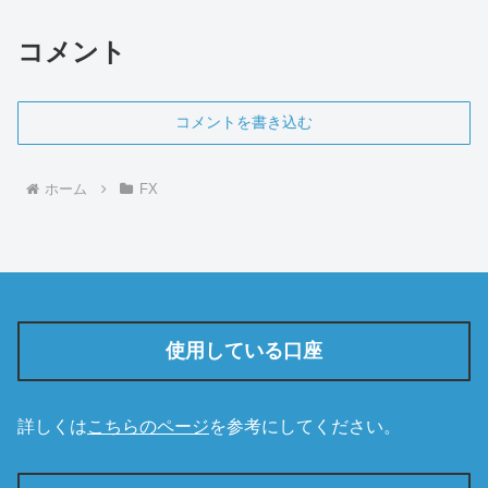
コメント
コメントを書き込む
ホーム
FX
使用している口座
詳しくは
こちらのページ
を参考にしてください。