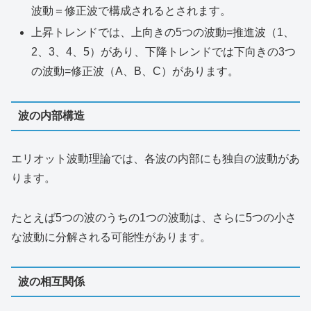
波動＝修正波で構成されるとされます。
上昇トレンドでは、上向きの5つの波動=推進波（1、
2、3、4、5）があり、下降トレンドでは下向きの3つ
の波動=修正波（A、B、C）があります。
波の内部構造
エリオット波動理論では、各波の内部にも独自の波動があ
ります。
たとえば5つの波のうちの1つの波動は、さらに5つの小さ
な波動に分解される可能性があります。
波の相互関係