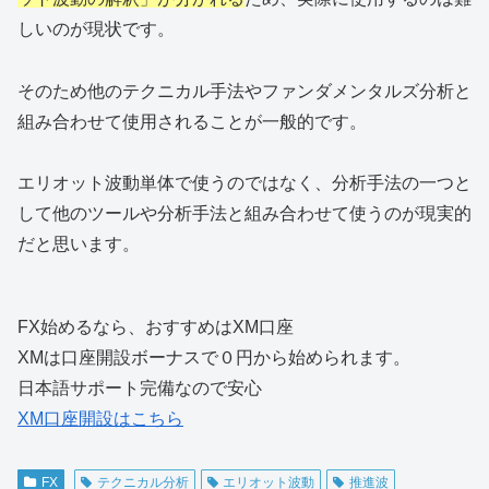
しいのが現状です。
そのため他のテクニカル手法やファンダメンタルズ分析と
組み合わせて使用されることが一般的です。
エリオット波動単体で使うのではなく、分析手法の一つと
して他のツールや分析手法と組み合わせて使うのが現実的
だと思います。
FX始めるなら、おすすめはXM口座
XMは口座開設ボーナスで０円から始められます。
日本語サポート完備なので安心
XM口座開設はこちら
FX
テクニカル分析
エリオット波動
推進波