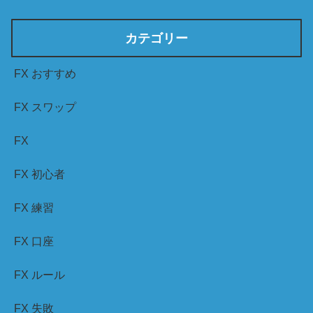
カテゴリー
FX おすすめ
FX スワップ
FX
FX 初心者
FX 練習
FX 口座
FX ルール
FX 失敗