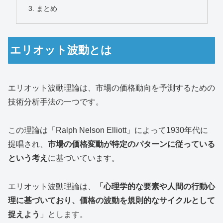
まとめ
エリオット波動とは
エリオット波動理論は、市場の価格動向を予測するための
技術分析手法の一つです。
この理論は「Ralph Nelson Elliott」によって1930年代に
提唱され、
市場の価格変動が特定のパターンに従っている
という考え
に基づいています。
エリオット波動理論は、
「心理学的な要素や人間の行動心
理に基づいており、価格の波動を規則的なサイクルとして
捉えよう
」とします。