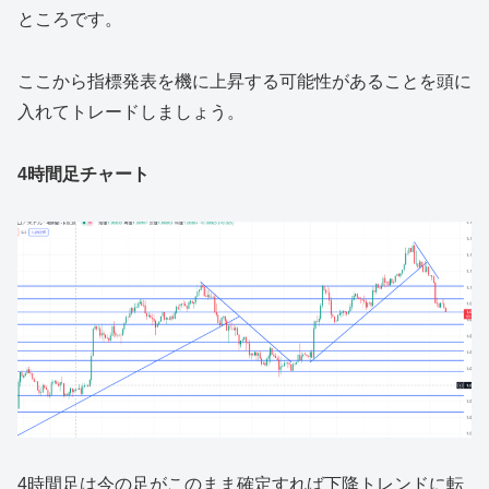
ところです。
ここから指標発表を機に上昇する可能性があることを頭に
入れてトレードしましょう。
4時間足チャート
4時間足は今の足がこのまま確定すれば下降トレンドに転