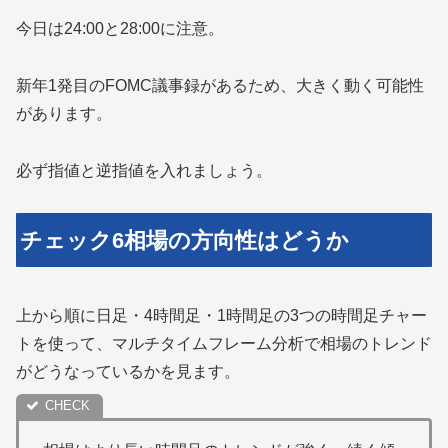
今日は24:00と28:00に注意。
新年1発目のFOMC議事録があるため、大きく動く可能性
があります。
必ず指値と逆指値を入れましょう。
チェック6相場の方向性はどうか
上から順に日足・4時間足・1時間足の3つの時間足チャー
トを使って、マルチタイムフレーム分析で相場のトレンド
がどうなっているかを見ます。