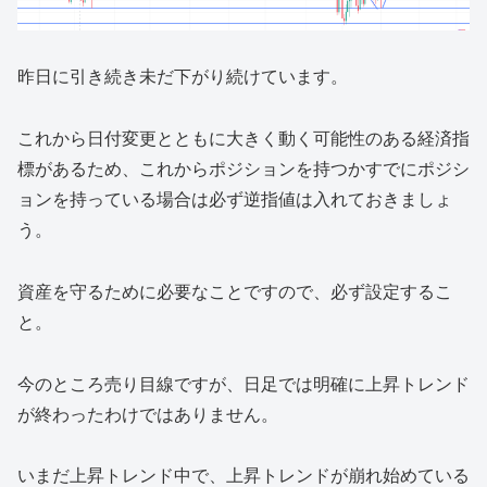
昨日に引き続き未だ下がり続けています。
これから日付変更とともに大きく動く可能性のある経済指
標があるため、これからポジションを持つかすでにポジシ
ョンを持っている場合は必ず逆指値は入れておきましょ
う。
資産を守るために必要なことですので、必ず設定するこ
と。
今のところ売り目線ですが、日足では明確に上昇トレンド
が終わったわけではありません。
いまだ上昇トレンド中で、上昇トレンドが崩れ始めている