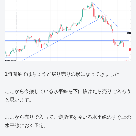
1時間足ではちょうど戻り売りの形になってきました。
ここから今接している水平線を下に抜けたら売りで入ろう
と思います。
ここから売りで入って、逆指値を今いる水平線のすぐ上の
水平線におく予定。