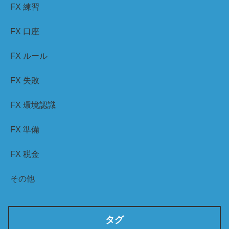
FX 練習
FX 口座
FX ルール
FX 失敗
FX 環境認識
FX 準備
FX 税金
その他
タグ