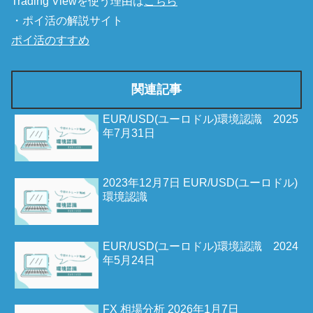
Trading Viewを使う理由は
こちら
・ポイ活の解説サイト
ポイ活のすすめ
関連記事
EUR/USD(ユーロドル)環境認識 2025
年7月31日
2023年12月7日 EUR/USD(ユーロドル)
環境認識
EUR/USD(ユーロドル)環境認識 2024
年5月24日
FX 相場分析 2026年1月7日