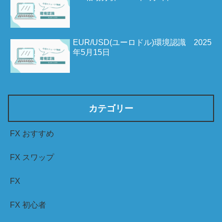
EUR/USD(ユーロドル)環境認識 2025
年5月15日
カテゴリー
FX おすすめ
FX スワップ
FX
FX 初心者