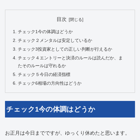
目次
チェック1今の体調はどうか
チェック２メンタルは安定しているか
チェック3投資家としての正しい判断が行えるか
チェック４エントリーと決済のルールは読んだか、ま
たそのルールは守れるか
チェック５今日の経済指標
チェック6相場の方向性はどうか
チェック1今の体調はどうか
お正月は今日までですが、ゆっくり休めたと思います。