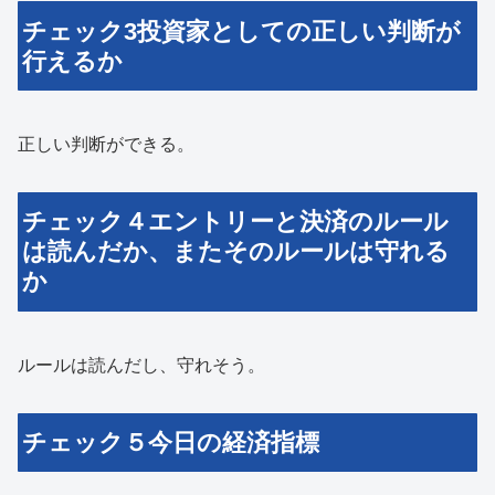
チェック3投資家としての正しい判断が
行えるか
正しい判断ができる。
チェック４エントリーと決済のルール
は読んだか、またそのルールは守れる
か
ルールは読んだし、守れそう。
チェック５今日の経済指標