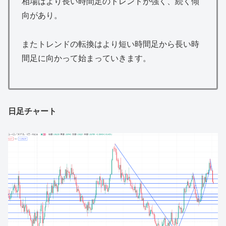
相場はより長い時間足のトレンドが強く、続く傾
向があり。
またトレンドの転換はより短い時間足から長い時
間足に向かって始まっていきます。
日足チャート