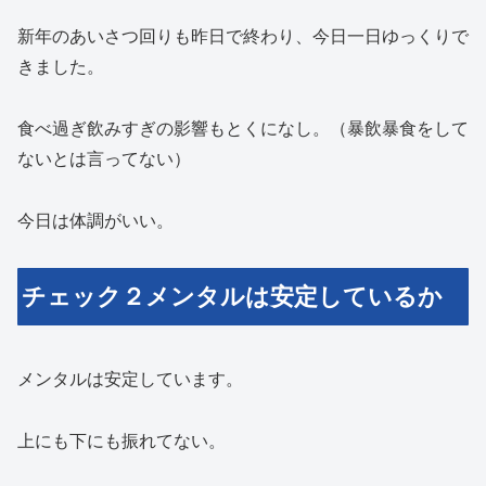
新年のあいさつ回りも昨日で終わり、今日一日ゆっくりで
きました。
食べ過ぎ飲みすぎの影響もとくになし。（暴飲暴食をして
ないとは言ってない）
今日は体調がいい。
チェック２メンタルは安定しているか
メンタルは安定しています。
上にも下にも振れてない。