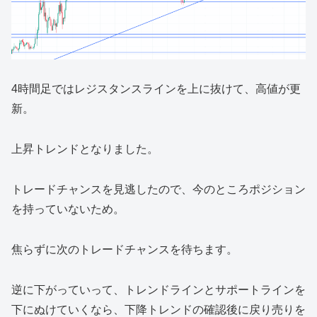
4時間足ではレジスタンスラインを上に抜けて、高値が更
新。
上昇トレンドとなりました。
トレードチャンスを見逃したので、今のところポジション
を持っていないため。
焦らずに次のトレードチャンスを待ちます。
逆に下がっていって、トレンドラインとサポートラインを
下にぬけていくなら、下降トレンドの確認後に戻り売りを