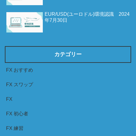
EUR/USD(ユーロドル)環境認識 2024
年7月30日
カテゴリー
FX おすすめ
FX スワップ
FX
FX 初心者
FX 練習