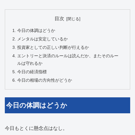
目次
今日の体調はどうか
メンタルは安定しているか
投資家としての正しい判断が行えるか
エントリーと決済のルールは読んだか、またそのルー
ルは守れるか
今日の経済指標
今日の相場の方向性がどうか
今日の体調はどうか
今日もとくに懸念点はなし。