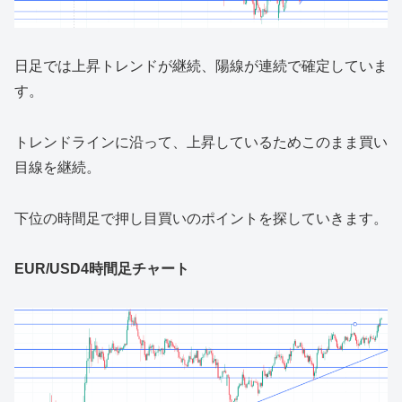
日足では上昇トレンドが継続、陽線が連続で確定していま
す。
トレンドラインに沿って、上昇しているためこのまま買い
目線を継続。
下位の時間足で押し目買いのポイントを探していきます。
EUR/USD4時間足チャート