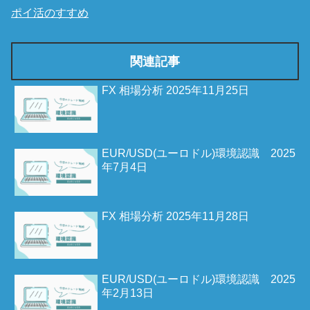
ポイ活のすすめ
関連記事
FX 相場分析 2025年11月25日
EUR/USD(ユーロドル)環境認識 2025
年7月4日
FX 相場分析 2025年11月28日
EUR/USD(ユーロドル)環境認識 2025
年2月13日