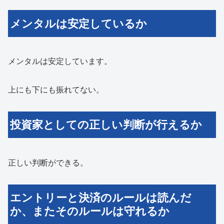
メンタルは安定しているか
メンタルは安定しています。
上にも下にも振れてない。
投資家としての正しい判断が行えるか
正しい判断ができる。
エントリーと決済のルールは読んだ
か、またそのルールは守れるか