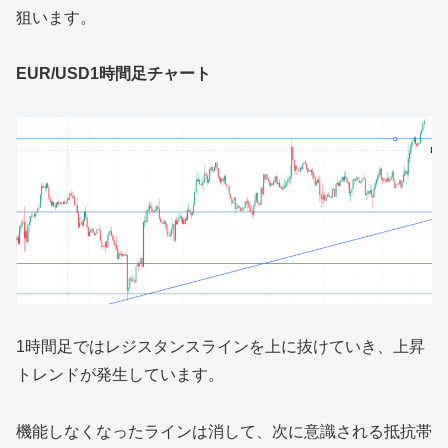
狙います。
EUR/USD1時間足チャート
1時間足ではレジスタンスラインを上に抜けていき、上昇
トレンドが発生しています。
機能しなくなったラインは消して、次に意識される抵抗帯