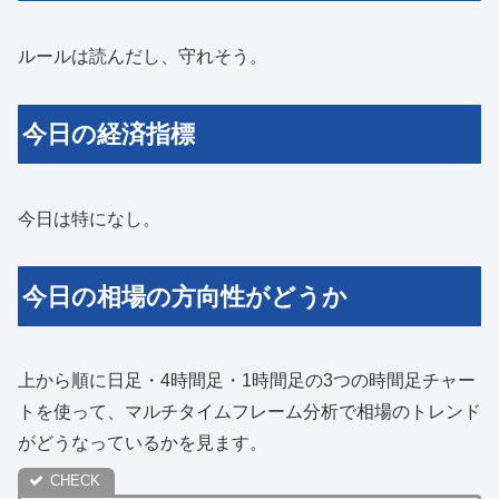
ルールは読んだし、守れそう。
今日の経済指標
今日は特になし。
今日の相場の方向性がどうか
上から順に日足・4時間足・1時間足の3つの時間足チャー
トを使って、マルチタイムフレーム分析で相場のトレンド
がどうなっているかを見ます。