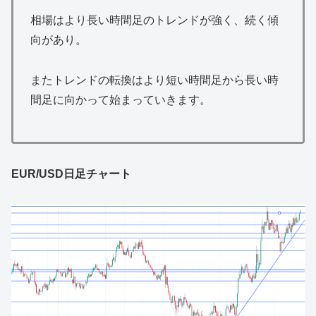
相場はより長い時間足のトレンドが強く、続く傾
向があり。
またトレンドの転換はより短い時間足から長い時
間足に向かって始まっていきます。
EUR/USD日足チャート