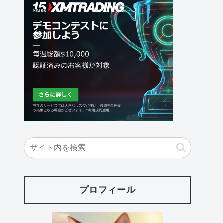
プロフィール