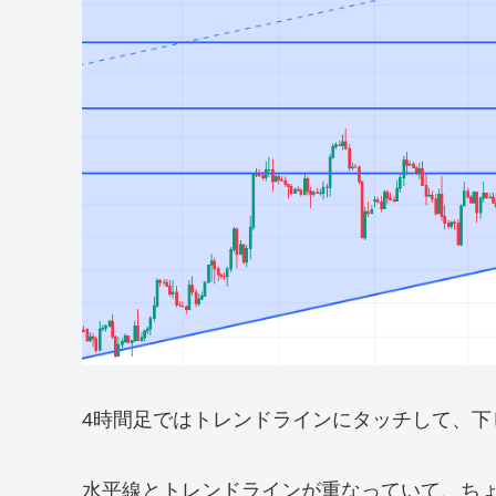
4時間足ではトレンドラインにタッチして、下
水平線とトレンドラインが重なっていて、ち