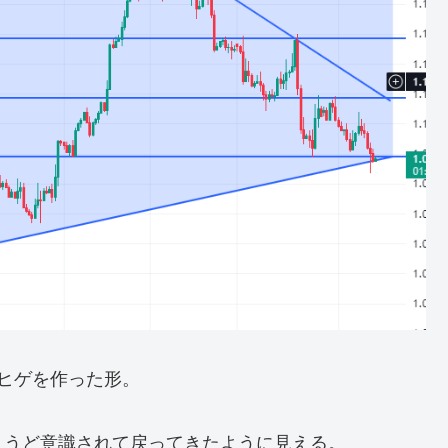
ヒゲを作った形。
ょうど意識されて戻ってきたように見える。