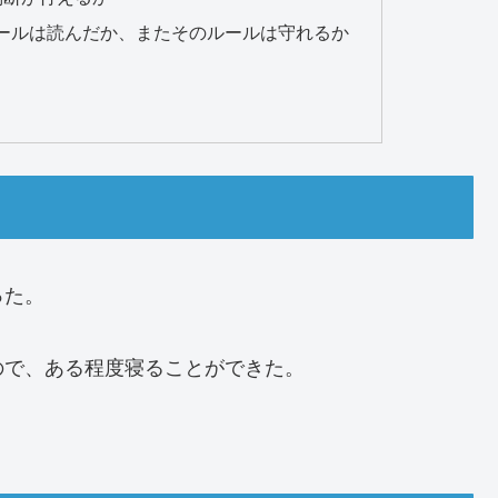
ールは読んだか、またそのルールは守れるか
った。
ので、ある程度寝ることができた。