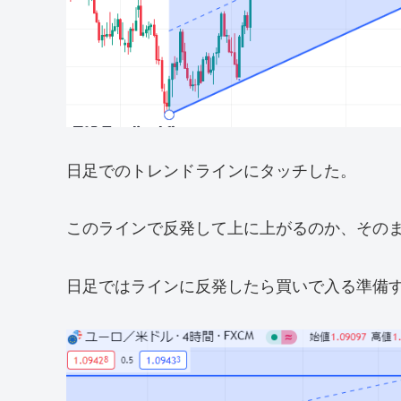
日足でのトレンドラインにタッチした。
このラインで反発して上に上がるのか、その
日足ではラインに反発したら買いで入る準備