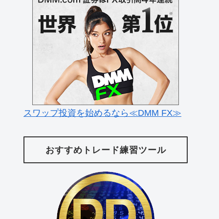
スワップ投資を始めるなら≪DMM FX≫
おすすめトレード練習ツール