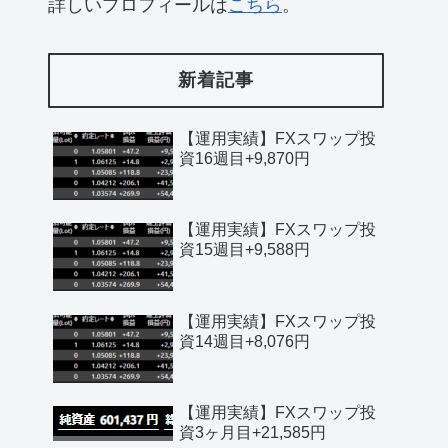
詳しいプロフィールは
こちら
。
新着記事
【運用実績】FXスワップ投
資16週目+9,870円
【運用実績】FXスワップ投
資15週目+9,588円
【運用実績】FXスワップ投
資14週目+8,076円
【運用実績】FXスワップ投
資3ヶ月目+21,585円