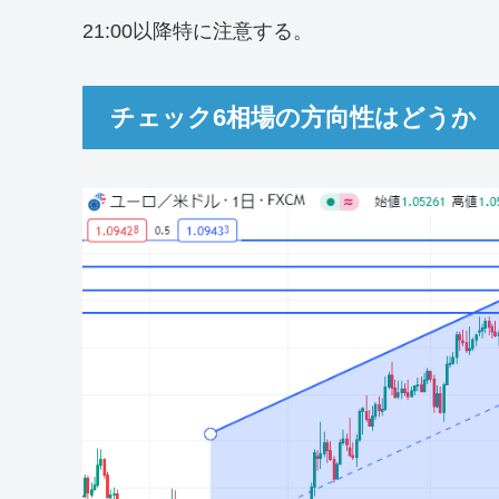
21:00以降特に注意する。
チェック6相場の方向性はどうか