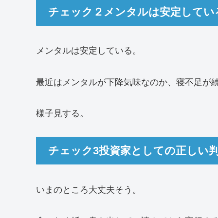
チェック２メンタルは安定してい
メンタルは安定している。
最近はメンタルが下降気味なのか、寝不足が
様子見する。
チェック3投資家としての正しい
いまのところ大丈夫そう。