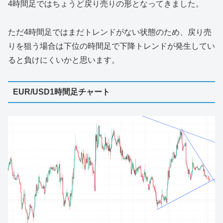
4時間足ではちょうど戻り売りの形となってきました。
ただ4時間足ではまだトレンドがない状態のため、戻り売
りを狙う場合は下位の時間足で下降トレンドが発生してい
ると負けにくいかと思います。
EUR/USD1時間足チャート