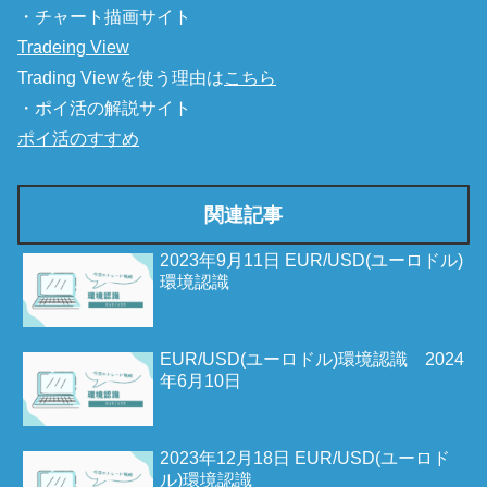
・チャート描画サイト
Tradeing View
Trading Viewを使う理由は
こちら
・ポイ活の解説サイト
ポイ活のすすめ
関連記事
2023年9月11日 EUR/USD(ユーロドル)
環境認識
EUR/USD(ユーロドル)環境認識 2024
年6月10日
2023年12月18日 EUR/USD(ユーロド
ル)環境認識