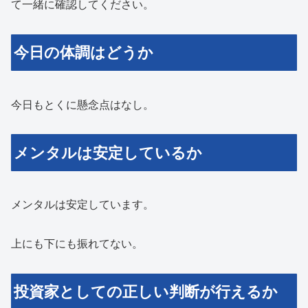
て一緒に確認してください。
今日の体調はどうか
今日もとくに懸念点はなし。
メンタルは安定しているか
メンタルは安定しています。
上にも下にも振れてない。
投資家としての正しい判断が行えるか