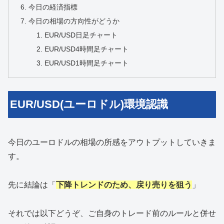
今日の経済指標
今日の相場の方向性がどうか
EUR/USD日足チャート
EUR/USD4時間足チャート
EUR/USD1時間足チャート
EUR/USD(ユーロドル)環境認識
今日のユーロドルの相場の所感をアウトプットしていきま
す。
先に結論は「
下降トレンドのため、戻り売りを狙う
」
それでは以下どうぞ、ご自身のトレード前のルールと併せ