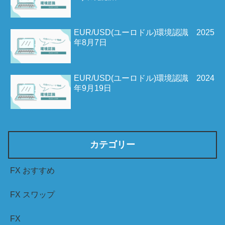
EUR/USD(ユーロドル)環境認識 2025
年8月7日
EUR/USD(ユーロドル)環境認識 2024
年9月19日
カテゴリー
FX おすすめ
FX スワップ
FX