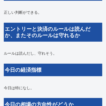
正しい判断ができる。
エントリーと決済のルールは読んだ
か、またそのルールは守れるか
ルールは読んだし、守れそう。
今日の経済指標
今日は特になし。
今日の相場の方向性がどうか