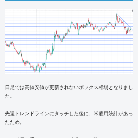
日足では高値安値が更新されないボックス相場となりまし
た。
先週トレンドラインにタッチした後に、米雇用統計があっ
たため。