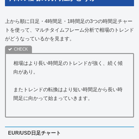
上から順に日足・4時間足・1時間足の3つの時間足チャー
トを使って、マルチタイムフレーム分析で相場のトレンド
がどうなっているかを見ます。
相場はより長い時間足のトレンドが強く、続く傾
向があり。
またトレンドの転換はより短い時間足から長い時
間足に向かって始まっていきます。
EUR/USD日足チャート