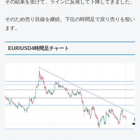
その結果を受けて、ラインに反発して下降してきました。
そのため売り目線を継続、下位の時間足で戻り売りを狙い
ます。
EUR/USD4時間足チャート