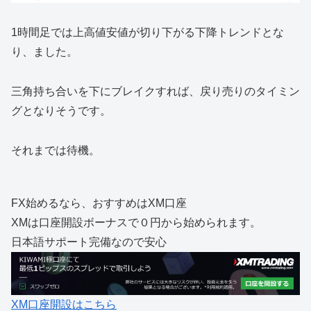
1時間足では上高値安値が切り下がる下降トレンドとな
り、ました。
三角持ち合いを下にブレイクすれば、戻り売りのタイミン
グとなりそうです。
それまでは待機。
FX始めるなら、おすすめはXM口座
XMは口座開設ボーナスで０円から始められます。
日本語サポート完備なので安心
XM口座開設はこちら