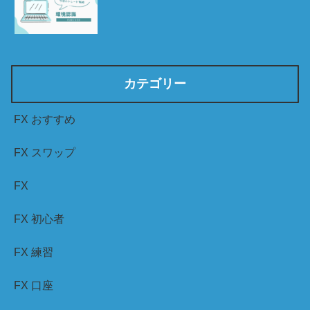
カテゴリー
FX おすすめ
FX スワップ
FX
FX 初心者
FX 練習
FX 口座