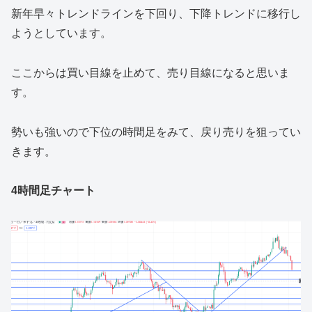
新年早々トレンドラインを下回り、下降トレンドに移行し
ようとしています。
ここからは買い目線を止めて、売り目線になると思いま
す。
勢いも強いので下位の時間足をみて、戻り売りを狙ってい
きます。
4時間足チャート