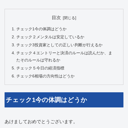
目次
チェック1今の体調はどうか
チェック２メンタルは安定しているか
チェック3投資家としての正しい判断が行えるか
チェック４エントリーと決済のルールは読んだか、ま
たそのルールは守れるか
チェック５今日の経済指標
チェック6相場の方向性はどうか
チェック1今の体調はどうか
あけましておめでとうございます。