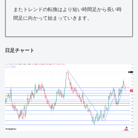
またトレンドの転換はより短い時間足から長い時
間足に向かって始まっていきます。
日足チャート