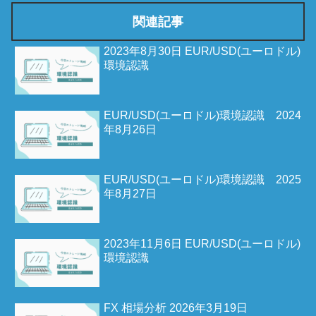
関連記事
2023年8月30日 EUR/USD(ユーロドル)
環境認識
EUR/USD(ユーロドル)環境認識 2024
年8月26日
EUR/USD(ユーロドル)環境認識 2025
年8月27日
2023年11月6日 EUR/USD(ユーロドル)
環境認識
FX 相場分析 2026年3月19日