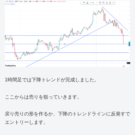
1時間足では下降トレンドが完成しました。
ここからは売りを狙っていきます。
戻り売りの形を作るか、下降のトレンドラインに反発すで
エントリーします。