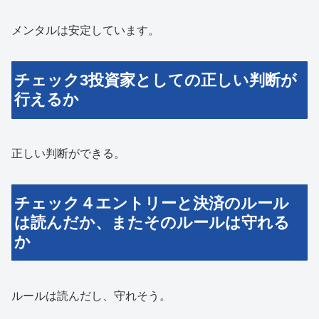
メンタルは安定しています。
チェック3投資家としての正しい判断が
行えるか
正しい判断ができる。
チェック４エントリーと決済のルール
は読んだか、またそのルールは守れる
か
ルールは読んだし、守れそう。