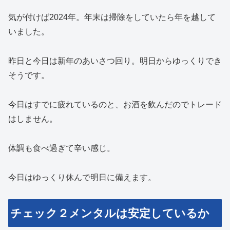
気が付けば2024年。年末は掃除をしていたら年を越して
いました。
昨日と今日は新年のあいさつ回り。明日からゆっくりでき
そうです。
今日はすでに疲れているのと、お酒を飲んだのでトレード
はしません。
体調も食べ過ぎて辛い感じ。
今日はゆっくり休んで明日に備えます。
チェック２メンタルは安定しているか