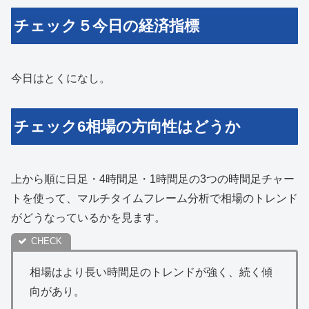
チェック５今日の経済指標
今日はとくになし。
チェック6相場の方向性はどうか
上から順に日足・4時間足・1時間足の3つの時間足チャー
トを使って、マルチタイムフレーム分析で相場のトレンド
がどうなっているかを見ます。
相場はより長い時間足のトレンドが強く、続く傾
向があり。