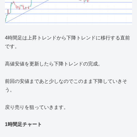
4時間足は上昇トレンドから下降トレンドに移行する直前
です。
高値安値を更新したら下降トレンドの完成。
前回の安値まであと少しなのでこのまま下降していきそ
う。
戻り売りを狙っていきます。
1時間足チャート