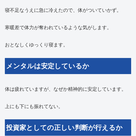
寝不足なうえに急に冷えたので、体がついていかず。
寒暖差で体力が奪われているような気がします。
おとなしくゆっくり寝ます。
メンタルは安定しているか
体は疲れていますが、なぜか精神的に安定しています。
上にも下にも振れてない。
投資家としての正しい判断が行えるか