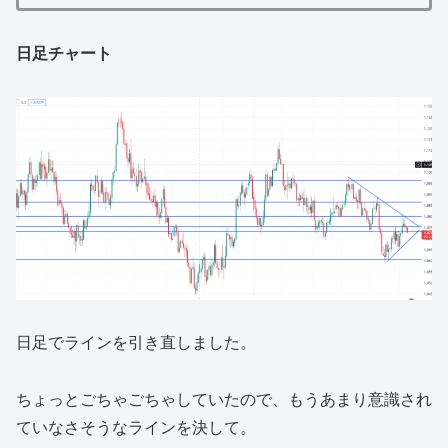
日足チャート
日足でラインを引き直しました。
ちょっとごちゃごちゃしていたので、もうあまり意識され
ていなさそうなラインを決して。