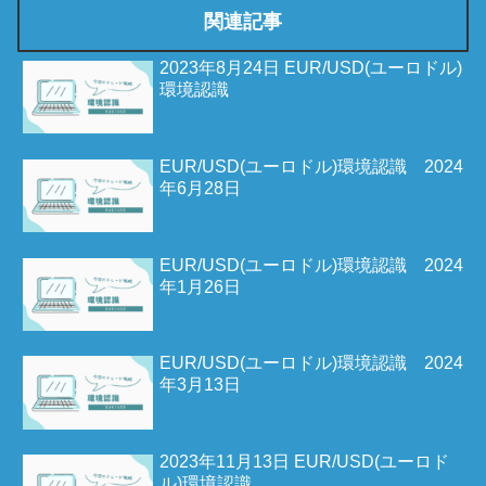
関連記事
2023年8月24日 EUR/USD(ユーロドル)
環境認識
EUR/USD(ユーロドル)環境認識 2024
年6月28日
EUR/USD(ユーロドル)環境認識 2024
年1月26日
EUR/USD(ユーロドル)環境認識 2024
年3月13日
2023年11月13日 EUR/USD(ユーロド
ル)環境認識