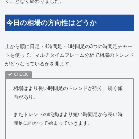
くことなく終わりました。
今日の相場の方向性はどうか
上から順に日足・4時間足・1時間足の3つの時間足チャー
トを使って、マルチタイムフレーム分析で相場のトレンド
がどうなっているかを見ます。
相場はより長い時間足のトレンドが強く、続く傾
向があり。
またトレンドの転換はより短い時間足から長い時
間足に向かって始まっていきます。