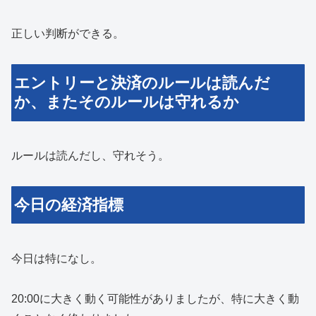
正しい判断ができる。
エントリーと決済のルールは読んだ
か、またそのルールは守れるか
ルールは読んだし、守れそう。
今日の経済指標
今日は特になし。
20:00に大きく動く可能性がありましたが、特に大きく動