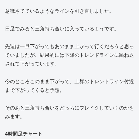
意識さてているようなラインを引き直しました。
日足でみると三角持ち合いに入っているようです。
先週は一旦下がってもあのまま上がって行くだろうと思っ
ていましたが、結果的には下降のトレンドラインに跳ね返
されて下がっています。
今のところこのまま下がって、上昇のトレンドライン付近
まで下がってくると予想。
そのあと三角持ち合いをどっちにブレイクしていくのかを
みます。
4時間足チャート