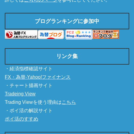
ブログランキングに参加中
リンク集
・経済指標確認サイト
FX・為替-Yahoo!ファイナンス
・チャート描画サイト
Tradeing View
Trading Viewを使う理由は
こちら
・ポイ活の解説サイト
ポイ活のすすめ