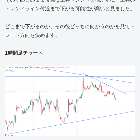
トレンドライン付近まで下がる可能性が高いと見ました。
どこまで下がるのか、その後どっちに向かうのかを見てト
レード方向を決めます。
1時間足チャート