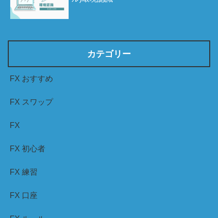
カテゴリー
FX おすすめ
FX スワップ
FX
FX 初心者
FX 練習
FX 口座