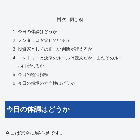
目次
今日の体調はどうか
メンタルは安定しているか
投資家としての正しい判断が行えるか
エントリーと決済のルールは読んだか、またそのルー
ルは守れるか
今日の経済指標
今日の相場の方向性はどうか
今日の体調はどうか
今日は完全に寝不足です。