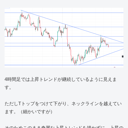
4時間足では上昇トレンドが継続しているように見えま
す。
ただしTトップをつけて下がり、ネックラインを越えてい
ます。（細かいですが）
そのためこのまま奇麗な上昇トレンドを描かずに、上昇の