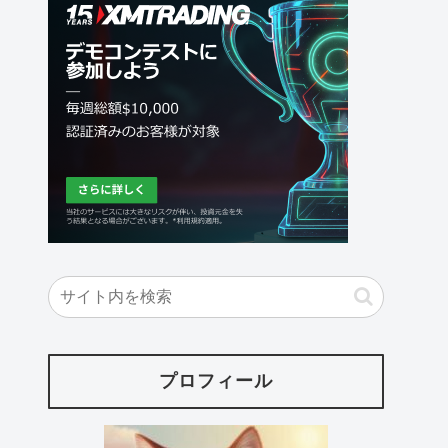
プロフィール