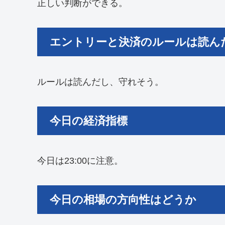
正しい判断ができる。
エントリーと決済のルールは読ん
ルールは読んだし、守れそう。
今日の経済指標
今日は23:00に注意。
今日の相場の方向性はどうか