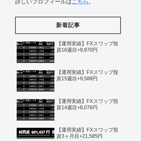
詳しいプロフィールは
こちら
。
新着記事
【運用実績】FXスワップ投
資16週目+9,870円
【運用実績】FXスワップ投
資15週目+9,588円
【運用実績】FXスワップ投
資14週目+8,076円
【運用実績】FXスワップ投
資3ヶ月目+21,585円