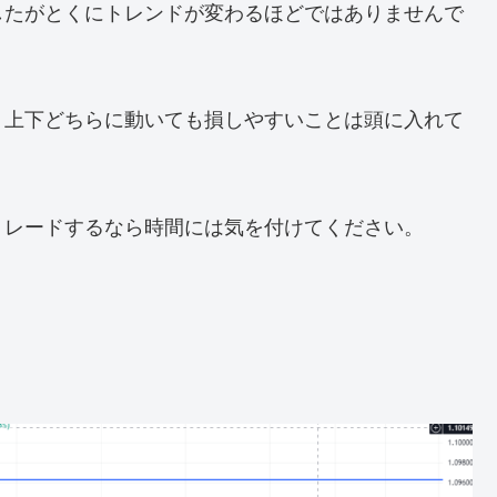
したがとくにトレンドが変わるほどではありませんで
、上下どちらに動いても損しやすいことは頭に入れて
トレードするなら時間には気を付けてください。