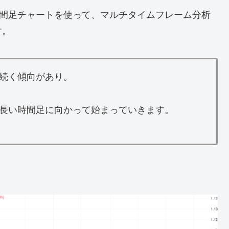
時間足チャートを使って、マルチタイムフレーム分析
す。
続く傾向があり。
長い時間足に向かって始まっていきます。