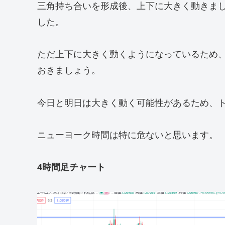
三角持ち合いを形成後、上下に大きく動きま
した。
ただ上下に大きく動くようになっているため
おきましょう。
今日と明日は大きく動く可能性があるため、
ニューヨーク時間は特に危ないと思います。
4時間足チャート