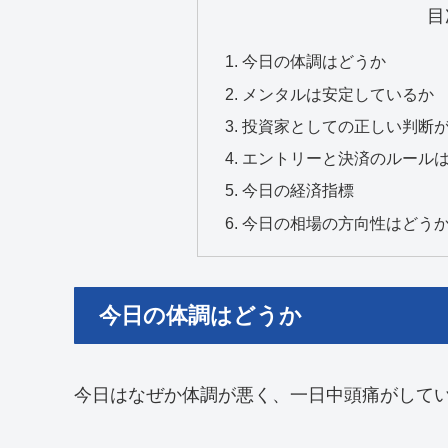
目
今日の体調はどうか
メンタルは安定しているか
投資家としての正しい判断
エントリーと決済のルール
今日の経済指標
今日の相場の方向性はどう
今日の体調はどうか
今日はなぜか体調が悪く、一日中頭痛がして