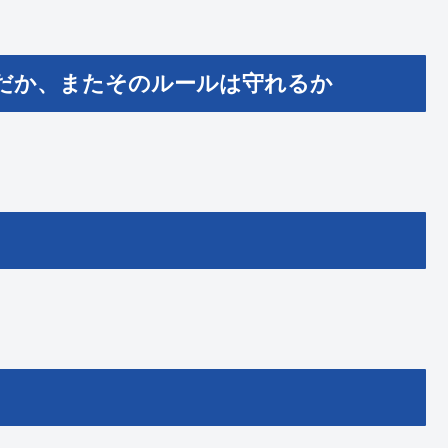
だか、またそのルールは守れるか