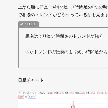
上から順に日足・4時間足・1時間足の3つの
で相場のトレンドがどうなっているかを見ま
相場はより長い時間足のトレンドが強く、
またトレンドの転換はより短い時間足から
日足チャート