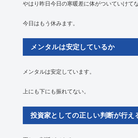
やはり昨日今日の寒暖差に体がついていけて
今日はもう休みます。
メンタルは安定しているか
メンタルは安定しています。
上にも下にも振れてない。
投資家としての正しい判断が行え