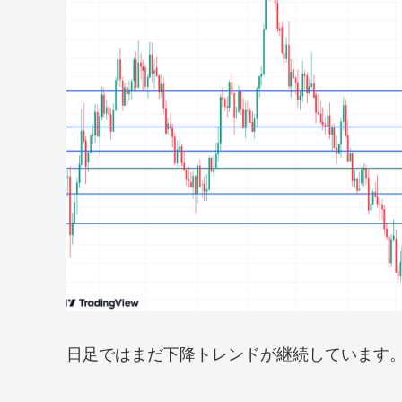
日足ではまだ下降トレンドが継続しています