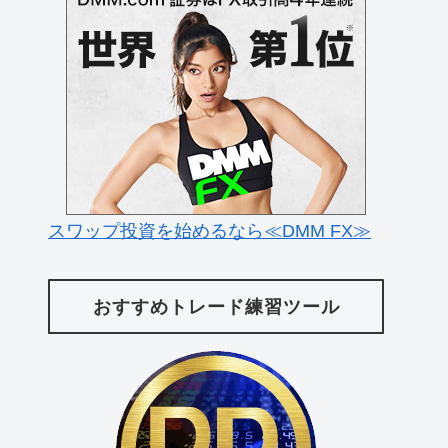
スワップ投資を始めるなら≪DMM FX≫
おすすめトレード練習ツール