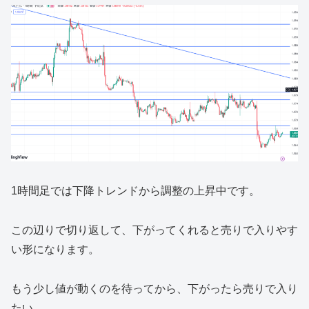
1時間足では下降トレンドから調整の上昇中です。
この辺りで切り返して、下がってくれると売りで入りやす
い形になります。
もう少し値が動くのを待ってから、下がったら売りで入り
たい。