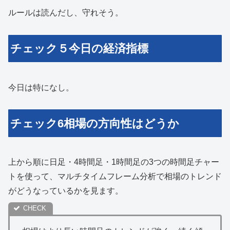
ルールは読んだし、守れそう。
チェック５今日の経済指標
今日は特になし。
チェック6相場の方向性はどうか
上から順に日足・4時間足・1時間足の3つの時間足チャー
トを使って、マルチタイムフレーム分析で相場のトレンド
がどうなっているかを見ます。