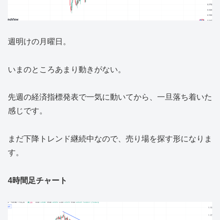
週明けの月曜日。
いまのところあまり動きがない。
先週の経済指標発表で一気に動いてから、一旦落ち着いた
感じです。
まだ下降トレンド継続中なので、売り場を探す形になりま
す。
4時間足チャート