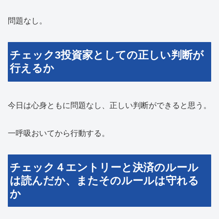
問題なし。
チェック3投資家としての正しい判断が
行えるか
今日は心身ともに問題なし、正しい判断ができると思う。
一呼吸おいてから行動する。
チェック４エントリーと決済のルール
は読んだか、またそのルールは守れる
か