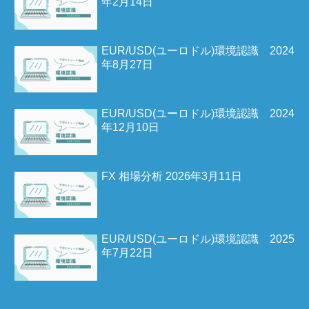
年2月14日
EUR/USD(ユーロドル)環境認識 2024
年8月27日
EUR/USD(ユーロドル)環境認識 2024
年12月10日
FX 相場分析 2026年3月11日
EUR/USD(ユーロドル)環境認識 2025
年7月22日