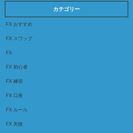
カテゴリー
FX おすすめ
FX スワップ
FX
FX 初心者
FX 練習
FX 口座
FX ルール
FX 失敗