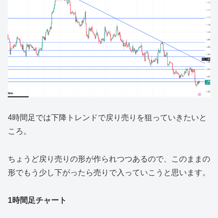
4時間足では下降トレンドで戻り売りを狙っていきたいと
ころ。
ちょうど戻り売りの形が作られつつあるので、このままの
形でもう少し下がったら売りで入っていこうと思います。
1時間足チャート