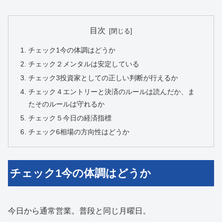
目次
チェック1今の体調はどうか
チェック２メンタルは安定している
チェック3投資家としての正しい判断が行えるか
チェック４エントリーと決済のルールは読んだか、ま
たそのルールは守れるか
チェック５今日の経済指標
チェック6相場の方向性はどうか
チェック1今の体調はどうか
今日から通常営業。普段と同じ月曜日。