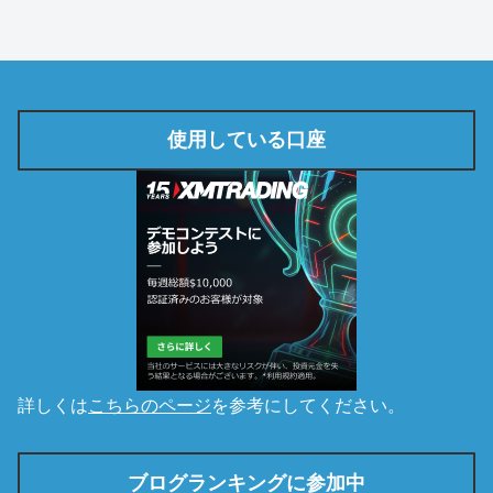
使用している口座
詳しくは
こちらのページ
を参考にしてください。
ブログランキングに参加中