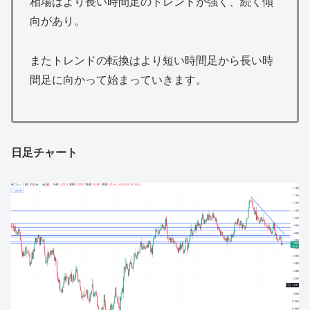
相場はより長い時間足のトレンドが強く、続く傾
向があり。
またトレンドの転換はより短い時間足から長い時
間足に向かって始まっていきます。
日足チャート