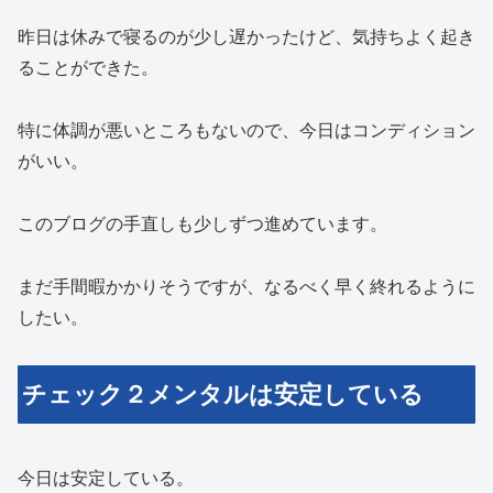
昨日は休みで寝るのが少し遅かったけど、気持ちよく起き
ることができた。
特に体調が悪いところもないので、今日はコンディション
がいい。
このブログの手直しも少しずつ進めています。
まだ手間暇かかりそうですが、なるべく早く終れるように
したい。
チェック２メンタルは安定している
今日は安定している。