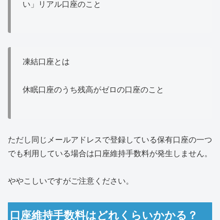
い」リアル口座のこと
凍結口座とは
休眠口座のうち残高がゼロの口座のこと
ただし同じメールアドレスで登録している保有口座の一つ
でも利用している場合は口座維持手数料が発生しません。
ややこしいですがご注意ください。
口座維持手数料はどれくらいかかる？