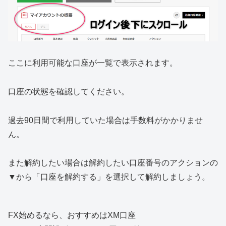
ここに利用可能な口座が一覧で表示されます。
口座の状態を確認してください。
過去90日間で利用していた場合は手数料がかかりませ
ん。
また解約したい場合は解約したい口座番号のアクションの
▼から「口座を解約する」を選択して解約しましょう。
FX始めるなら、おすすめはXM口座