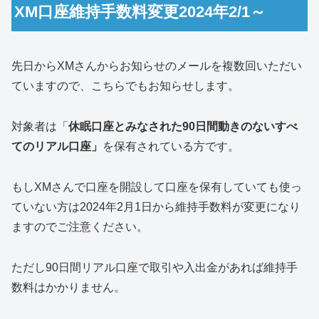
XM口座維持手数料変更2024年2/1～
先日からXMさんからお知らせのメールを複数回いただい
ていますので、こちらでもお知らせします。
対象者は「
休眠口座とみなされた90日間動きのないすべ
てのリアル口座」
を保有されている方です。
もしXMさんで口座を開設して口座を保有していても使っ
ていない方は2024年2月1日から維持手数料が変更になり
ますのでご注意ください。
ただし90日間リアル口座で取引や入出金があれば維持手
数料はかかりません。