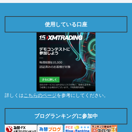
使用している口座
詳しくは
こちらのページ
を参考にしてください。
ブログランキングに参加中