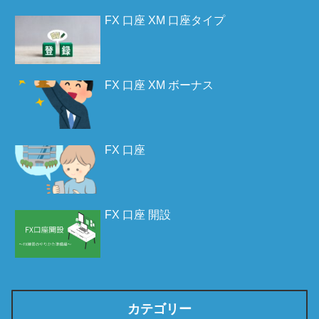
FX 口座 XM 口座タイプ
FX 口座 XM ボーナス
FX 口座
FX 口座 開設
カテゴリー