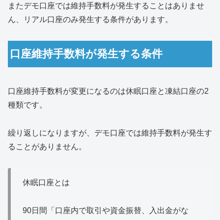
またデモ口座では維持手数料が発生することはありませ
ん、リアル口座のみ発生する条件があります。
口座維持手数料が発生する条件
口座維持手数料が変更になるのは休眠口座と凍結口座の2
種類です。
繰り返しになりますが、デモ口座では維持手数料が発生す
ることがありません。
休眠口座とは
90日間「口座内で取引や資金振替、入出金がな