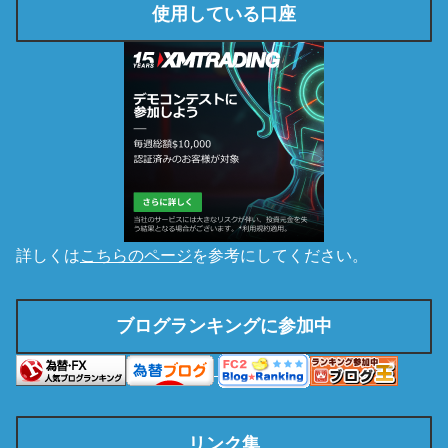
使用している口座
詳しくは
こちらのページ
を参考にしてください。
ブログランキングに参加中
リンク集