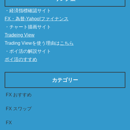
・経済指標確認サイト
FX・為替-Yahoo!ファイナンス
・チャート描画サイト
Tradeing View
Trading Viewを使う理由は
こちら
・ポイ活の解説サイト
ポイ活のすすめ
カテゴリー
FX おすすめ
FX スワップ
FX