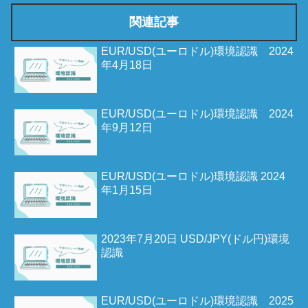
関連記事
EUR/USD(ユーロドル)環境認識 2024
年4月18日
EUR/USD(ユーロドル)環境認識 2024
年9月12日
EUR/USD(ユーロドル)環境認識 2024
年1月15日
2023年7月20日 USD/JPY(ドル円)環境
認識
EUR/USD(ユーロドル)環境認識 2025