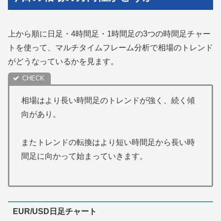
上から順に日足・4時間足・1時間足の3つの時間足チャー
トを使って、マルチタイムフレーム分析で相場のトレンド
がどうなっているかを見ます。
相場はより長い時間足のトレンドが強く、続く傾
向があり。
またトレンドの転換はより短い時間足から長い時
間足に向かって始まっていきます。
EUR/USD日足チャート