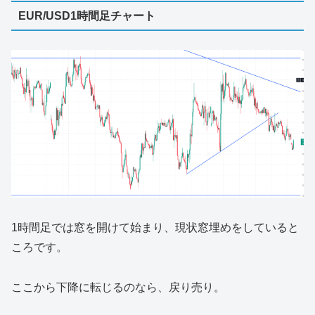
EUR/USD1時間足チャート
1時間足では窓を開けて始まり、現状窓埋めをしていると
ころです。
ここから下降に転じるのなら、戻り売り。