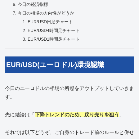
今日の経済指標
今日の相場の方向性がどうか
EUR/USD日足チャート
EUR/USD4時間足チャート
EUR/USD1時間足チャート
EUR/USD(ユーロドル)環境認識
今日のユーロドルの相場の所感をアウトプットしていきま
す。
先に結論は「
下降トレンドのため、戻り売りを狙う
」
それでは以下どうぞ、ご自身のトレード前のルールと併せ