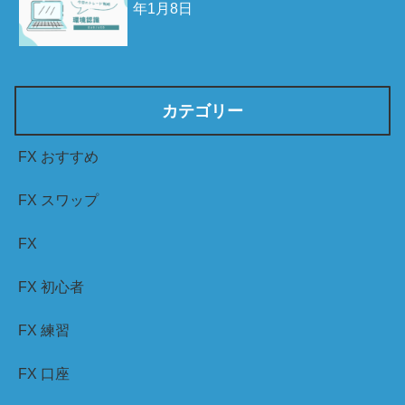
年1月8日
カテゴリー
FX おすすめ
FX スワップ
FX
FX 初心者
FX 練習
FX 口座