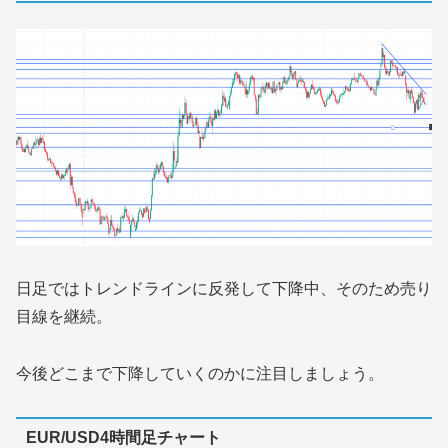
日足ではトレンドラインに反発して下降中、そのため売り
目線を継続。
今後どこまで下降していくのかに注目しましょう。
EUR/USD4時間足チャート