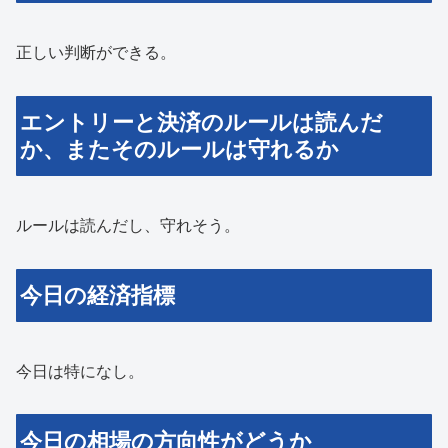
正しい判断ができる。
エントリーと決済のルールは読んだ
か、またそのルールは守れるか
ルールは読んだし、守れそう。
今日の経済指標
今日は特になし。
今日の相場の方向性がどうか