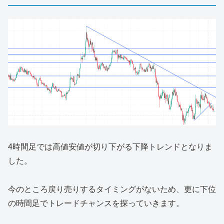
4時間足では高値安値が切り下がる下降トレンドとなりま
した。
今のところ戻り売りするタイミングがないため、更に下位
の時間足でトレードチャンスを探っていきます。