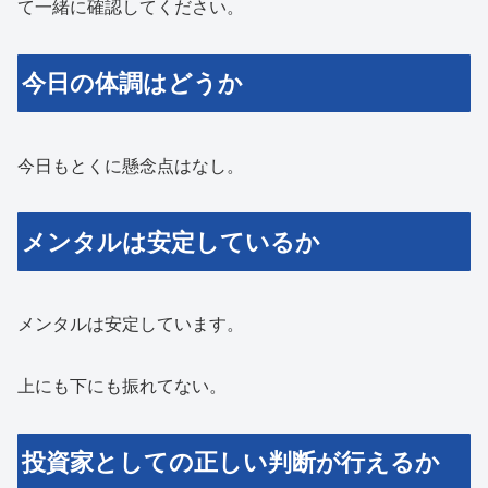
て一緒に確認してください。
今日の体調はどうか
今日もとくに懸念点はなし。
メンタルは安定しているか
メンタルは安定しています。
上にも下にも振れてない。
投資家としての正しい判断が行えるか