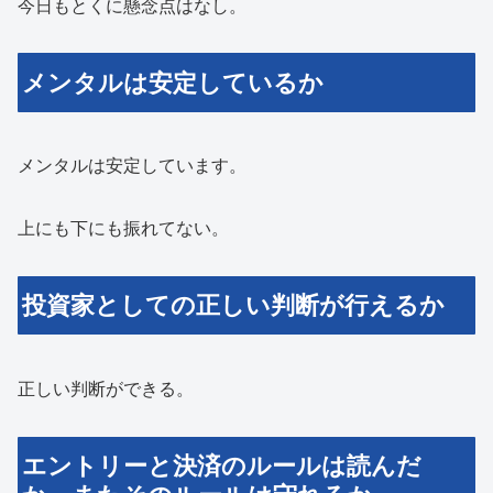
今日もとくに懸念点はなし。
メンタルは安定しているか
メンタルは安定しています。
上にも下にも振れてない。
投資家としての正しい判断が行えるか
正しい判断ができる。
エントリーと決済のルールは読んだ