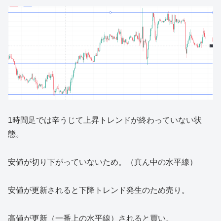
1時間足では辛うじて上昇トレンドが終わっていない状
態。
安値が切り下がっていないため。（真ん中の水平線）
安値が更新されると下降トレンド発生のため売り。
高値が更新（一番上の水平線）されると買い。