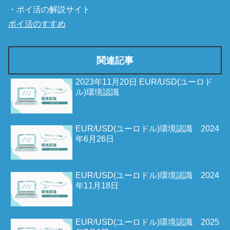
・ポイ活の解説サイト
ポイ活のすすめ
関連記事
2023年11月20日 EUR/USD(ユーロド
ル)環境認識
EUR/USD(ユーロドル)環境認識 2024
年6月26日
EUR/USD(ユーロドル)環境認識 2024
年11月18日
EUR/USD(ユーロドル)環境認識 2025