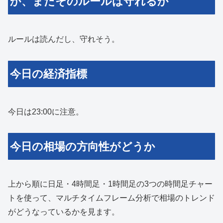
か、またそのルールは守れるか
ルールは読んだし、守れそう。
今日の経済指標
今日は23:00に注意。
今日の相場の方向性がどうか
上から順に日足・4時間足・1時間足の3つの時間足チャー
トを使って、マルチタイムフレーム分析で相場のトレンド
がどうなっているかを見ます。