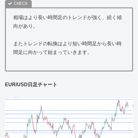
相場はより長い時間足のトレンドが強く、続く傾
向があり。
またトレンドの転換はより短い時間足から長い時
間足に向かって始まっていきます。
EUR/USD日足チャート