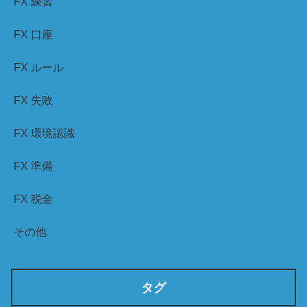
FX 練習
FX 口座
FX ルール
FX 失敗
FX 環境認識
FX 準備
FX 税金
その他
タグ