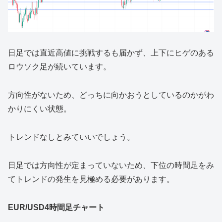
日足では直近高値に挑戦するも届かず、上下にヒゲのある
ロウソク足が続いています。
方向性がないため、どっちに向かおうとしているのかがわ
かりにくい状態。
トレンドなしとみていいでしょう。
日足では方向性が定まっていないため、下位の時間足をみ
てトレンドの発生を見極める必要があります。
EUR/USD4時間足チャート