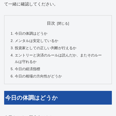
て一緒に確認してください。
目次
今日の体調はどうか
メンタルは安定しているか
投資家としての正しい判断が行えるか
エントリーと決済のルールは読んだか、またそのルー
ルは守れるか
今日の経済指標
今日の相場の方向性がどうか
今日の体調はどうか