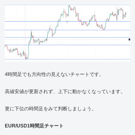
4時間足でも方向性の見えないチャートです。
高値安値が更新されず、上下に動かなくなっています。
更に下位の時間足をみて判断しましょう。
EUR/USD1時間足チャート