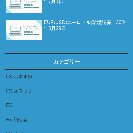
年7月1日
EUR/USD(ユーロドル)環境認識 2024
年5月29日
カテゴリー
FX おすすめ
FX スワップ
FX
FX 初心者