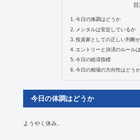
目
今日の体調はどうか
メンタルは安定しているか
投資家としての正しい判断
エントリーと決済のルール
今日の経済指標
今日の相場の方向性はどう
今日の体調はどうか
ようやく休み。