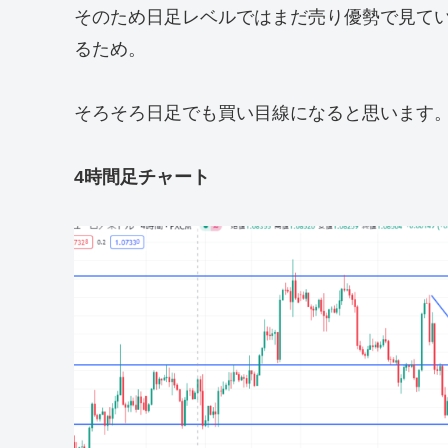
そのため日足レベルではまだ売り優勢で見て
るため。
そろそろ日足でも買い目線になると思います
4時間足チャート