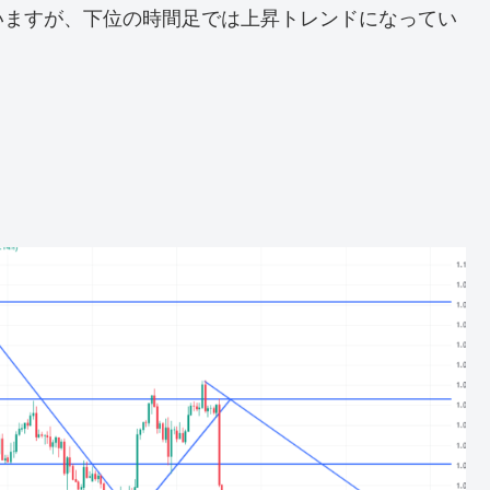
いますが、下位の時間足では上昇トレンドになってい
。