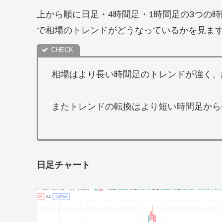
上から順に日足・4時間足・1時間足の3つの
で相場のトレンドがどうなっているかを見ま
相場はより長い時間足のトレンドが強く、
またトレンドの転換はより短い時間足から
日足チャート