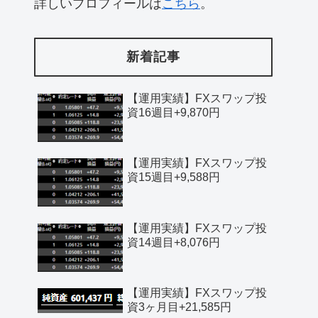
詳しいプロフィールは
こちら
。
新着記事
【運用実績】FXスワップ投
資16週目+9,870円
【運用実績】FXスワップ投
資15週目+9,588円
【運用実績】FXスワップ投
資14週目+8,076円
【運用実績】FXスワップ投
資3ヶ月目+21,585円