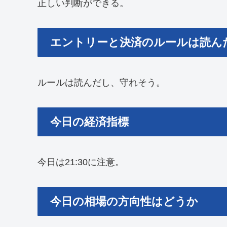
正しい判断ができる。
エントリーと決済のルールは読ん
ルールは読んだし、守れそう。
今日の経済指標
今日は21:30に注意。
今日の相場の方向性はどうか