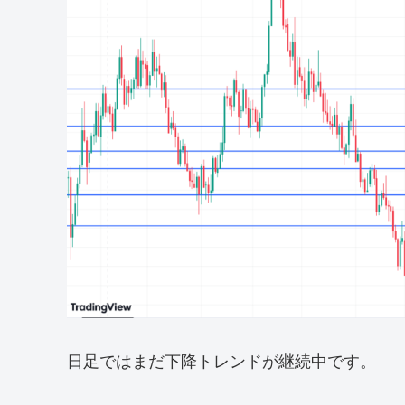
日足ではまだ下降トレンドが継続中です。