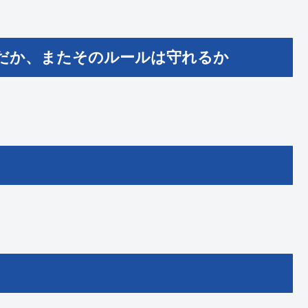
だか、またそのルールは守れるか