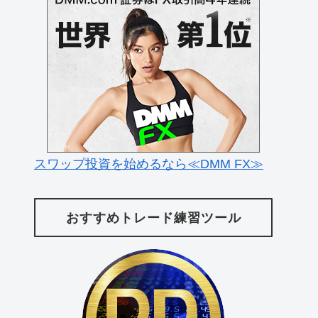
スワップ投資を始めるなら≪DMM FX≫
おすすめトレード練習ツール