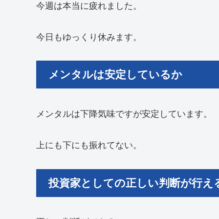
今週は本当に疲れました。
今日もゆっくり休みます。
メンタルは安定しているか
メンタルは下降気味ですが安定しています。
上にも下にも振れてない。
投資家としての正しい判断が行え