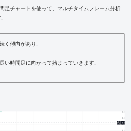
時間足チャートを使って、マルチタイムフレーム分析
す。
続く傾向があり。
長い時間足に向かって始まっていきます。