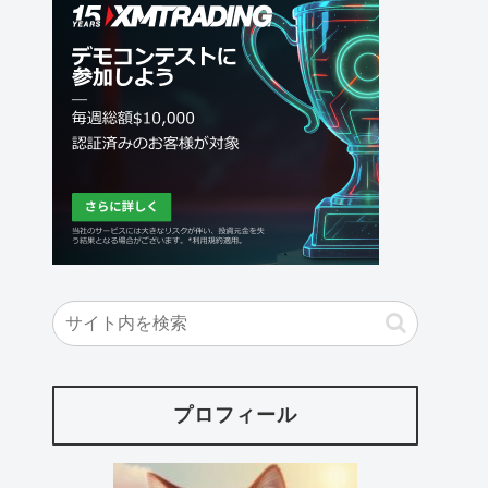
プロフィール