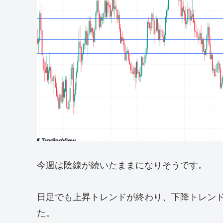
今週は陰線が続いたままになりそうです。
日足でも上昇トレンドが終わり、下降トレン
た。