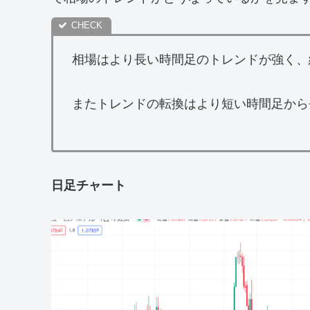
相場はより長い時間足のトレンドが強く、
またトレンドの転換はより短い時間足から
日足チャート