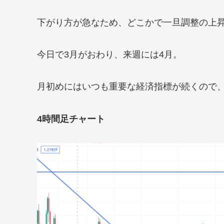
下がり方が急なため、どこかで一旦調整の上
今日で3月がおわり、来週には4月。
月初めにはいつも重要な経済指標が続くので、
4時間足チャート