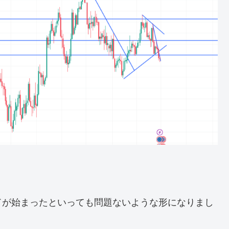
ドが始まったといっても問題ないような形になりまし