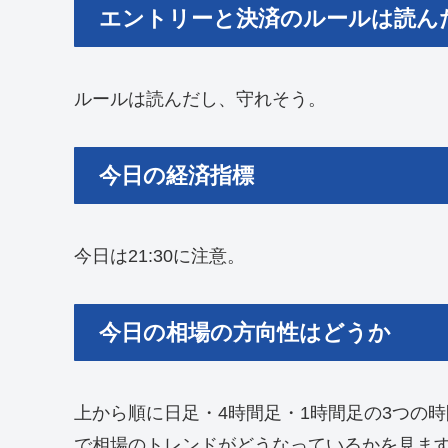
エントリーと決済のルールは読ん
ルールは読んだし、守れそう。
今日の経済指標
今日は21:30に注意。
今日の相場の方向性はどうか
上から順に日足・4時間足・1時間足の3つの
で相場のトレンドがどうなっているかを見ま