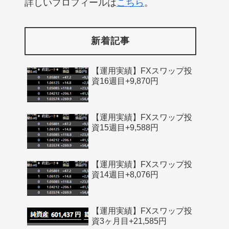
詳しいプロフィールは
こちら
。
新着記事
【運用実績】FXスワップ投
資16週目+9,870円
【運用実績】FXスワップ投
資15週目+9,588円
【運用実績】FXスワップ投
資14週目+8,076円
【運用実績】FXスワップ投
資3ヶ月目+21,585円