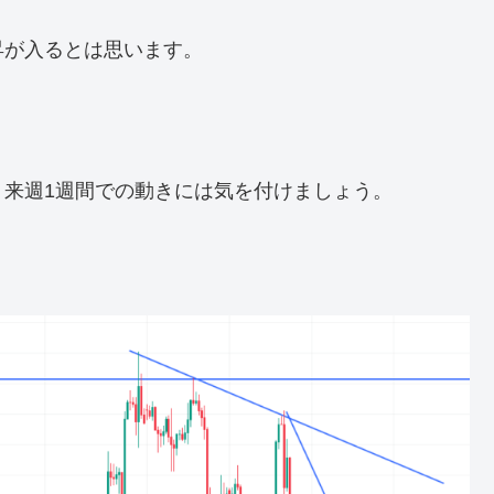
昇が入るとは思います。
来週1週間での動きには気を付けましょう。