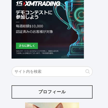
プロフィール