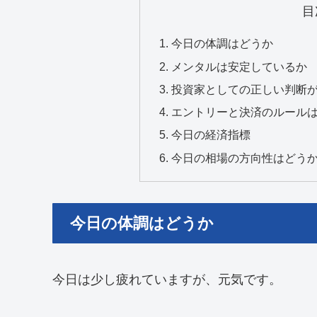
目
今日の体調はどうか
メンタルは安定しているか
投資家としての正しい判断
エントリーと決済のルール
今日の経済指標
今日の相場の方向性はどう
今日の体調はどうか
今日は少し疲れていますが、元気です。