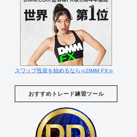
スワップ投資を始めるなら≪DMM FX≫
おすすめトレード練習ツール