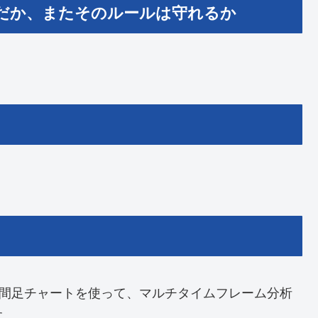
だか、またそのルールは守れるか
時間足チャートを使って、マルチタイムフレーム分析
す。