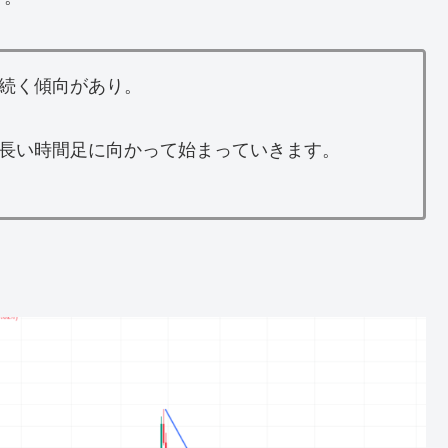
続く傾向があり。
長い時間足に向かって始まっていきます。