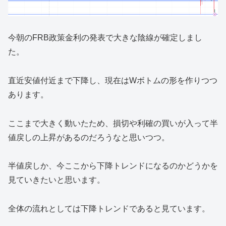
今朝のFRB政策金利の発表で大きな陰線が確定しまし
た。
直近安値付近まで下降し、現在はWボトムの形を作りつつ
あります。
ここまで大きく動いたため、損切や利確の買いが入って半
値戻しの上昇があるのだろうなと思いつつ。
半値戻しか、今ここから下降トレンドになるのかどうかを
見ていきたいと思います。
全体の流れとしては下降トレンドであると見ています。