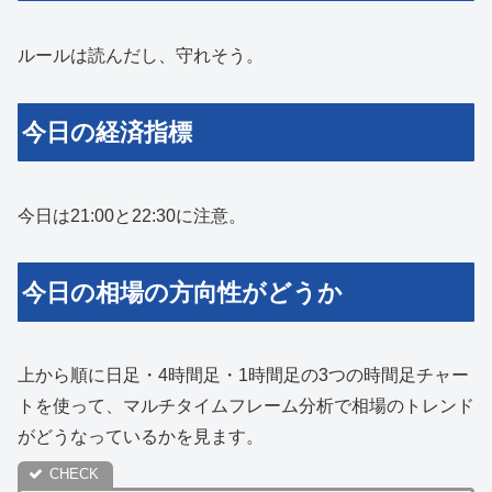
ルールは読んだし、守れそう。
今日の経済指標
今日は21:00と22:30に注意。
今日の相場の方向性がどうか
上から順に日足・4時間足・1時間足の3つの時間足チャー
トを使って、マルチタイムフレーム分析で相場のトレンド
がどうなっているかを見ます。