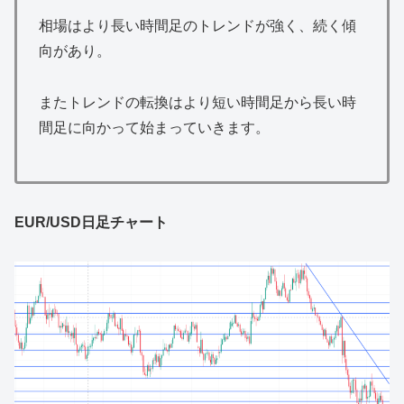
相場はより長い時間足のトレンドが強く、続く傾
向があり。
またトレンドの転換はより短い時間足から長い時
間足に向かって始まっていきます。
EUR/USD日足チャート