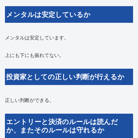
メンタルは安定しているか
メンタルは安定しています。
上にも下にも振れてない。
投資家としての正しい判断が行えるか
正しい判断ができる。
エントリーと決済のルールは読んだ
か、またそのルールは守れるか