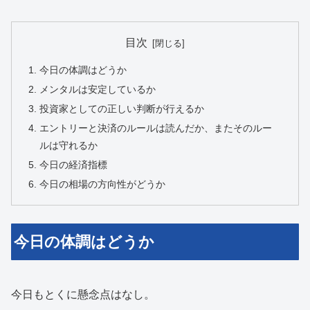
目次
今日の体調はどうか
メンタルは安定しているか
投資家としての正しい判断が行えるか
エントリーと決済のルールは読んだか、またそのルー
ルは守れるか
今日の経済指標
今日の相場の方向性がどうか
今日の体調はどうか
今日もとくに懸念点はなし。