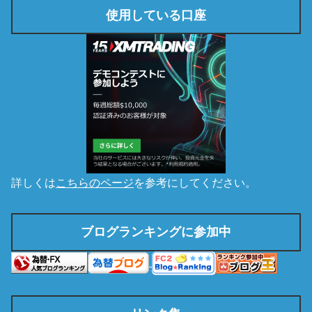
使用している口座
詳しくは
こちらのページ
を参考にしてください。
ブログランキングに参加中