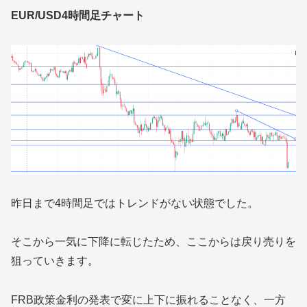
EUR/USD4時間足チャート
昨日まで4時間足ではトレンドがない状態でした。
そこから一気に下降に転じたため、ここからは戻り売りを
狙っていきます。
FRB政策金利の発表で変に上下に振れることなく、一方