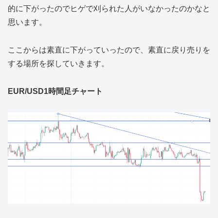
的に下がったのでヒゲで刈られた人がいなかったのかなと
思います。
ここからは素直に下がっていったので、素直に戻り売りを
する場所を探していきます。
EUR/USD1時間足チャート