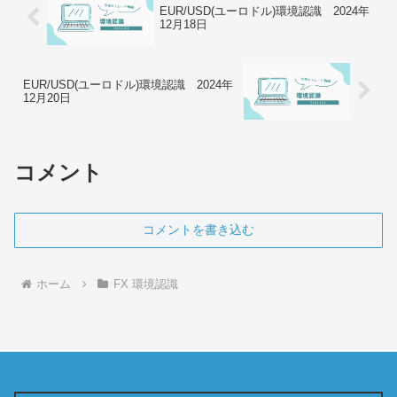
EUR/USD(ユーロドル)環境認識 2024年
12月18日
EUR/USD(ユーロドル)環境認識 2024年
12月20日
コメント
コメントを書き込む
ホーム
FX 環境認識