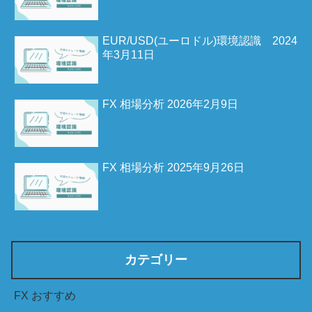
EUR/USD(ユーロドル)環境認識 2024
年3月11日
FX 相場分析 2026年2月9日
FX 相場分析 2025年9月26日
カテゴリー
FX おすすめ