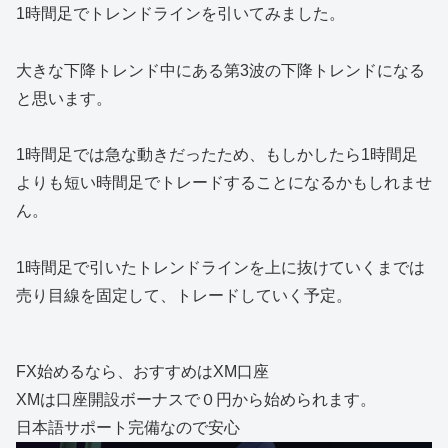
1時間足でトレンドラインを引いてみました。
大きな下降トレンド中にある第3波の下降トレンドになる
と思います。
1時間足では急な動きだったため、もしかしたら1時間足
よりも短い時間足でトレードすることになるかもしれませ
ん。
1時間足で引いたトレンドラインを上に抜けていくまでは
売り目線を固定して、トレードしていく予定。
FX始めるなら、おすすめはXM口座
XMは口座開設ボーナスで０円から始められます。
日本語サポート完備なので安心