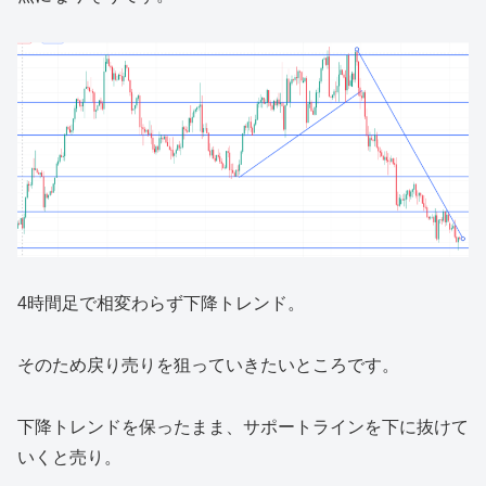
4時間足で相変わらず下降トレンド。
そのため戻り売りを狙っていきたいところです。
下降トレンドを保ったまま、サポートラインを下に抜けて
いくと売り。