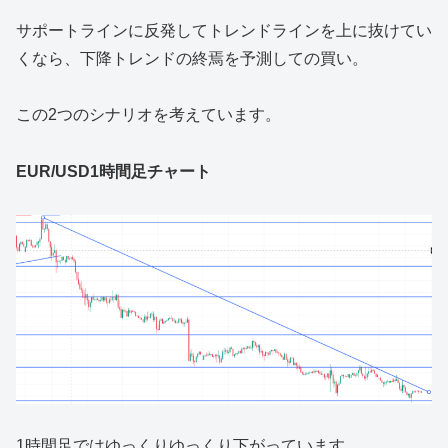
サポートラインに反発してトレンドラインを上に抜けてい
くなら、下降トレンドの終焉を予測しての買い。
この2つのシナリオを考えています。
EUR/USD1時間足チャート
1時間足ではゆっくりゆっくり下がっています。