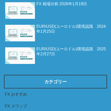
FX 相場分析 2026年1月19日
EUR/USD(ユーロドル)環境認識 2024
年1月25日
EUR/USD(ユーロドル)環境認識 2025
年2月27日
カテゴリー
FX おすすめ
FX スワップ