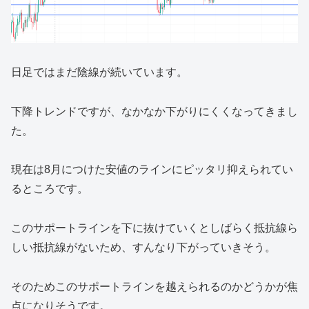
日足ではまだ陰線が続いています。
下降トレンドですが、なかなか下がりにくくなってきまし
た。
現在は8月につけた安値のラインにピッタリ抑えられてい
るところです。
このサポートラインを下に抜けていくとしばらく抵抗線ら
しい抵抗線がないため、すんなり下がっていきそう。
そのためこのサポートラインを越えられるのかどうかが焦
点になりそうです。