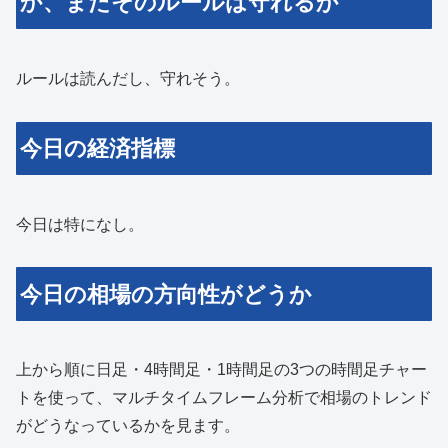
か、またそのルールは守れるか
ルールは読んだし、守れそう。
今日の経済指標
今日は特になし。
今日の相場の方向性がどうか
上から順に日足・4時間足・1時間足の3つの時間足チャー
トを使って、マルチタイムフレーム分析で相場のトレンド
がどうなっているかを見ます。