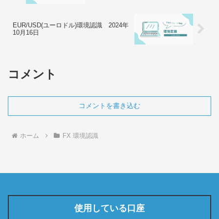
EUR/USD(ユーロドル)環境認識 2024年
10月16日
コメント
コメントを書き込む
ホーム
FX 環境認識
使用している口座