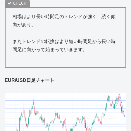
相場はより長い時間足のトレンドが強く、続く傾
向があり。
またトレンドの転換はより短い時間足から長い時
間足に向かって始まっていきます。
EUR/USD日足チャート