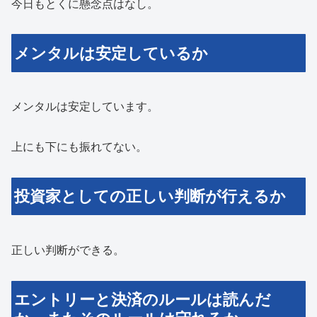
今日もとくに懸念点はなし。
メンタルは安定しているか
メンタルは安定しています。
上にも下にも振れてない。
投資家としての正しい判断が行えるか
正しい判断ができる。
エントリーと決済のルールは読んだ