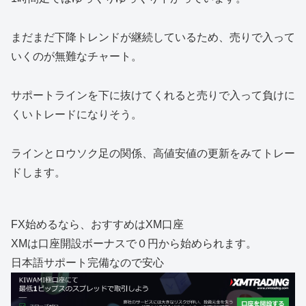
まだまだ下降トレンドが継続しているため、売りで入って
いくのが無難なチャート。
サポートラインを下に抜けてくれると売りで入って負けに
くいトレードになりそう。
ラインとロウソク足の関係、高値安値の更新をみてトレー
ドします。
FX始めるなら、おすすめはXM口座
XMは口座開設ボーナスで０円から始められます。
日本語サポート完備なので安心