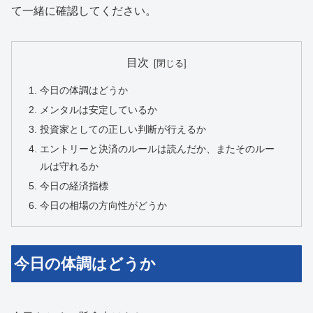
て一緒に確認してください。
目次
今日の体調はどうか
メンタルは安定しているか
投資家としての正しい判断が行えるか
エントリーと決済のルールは読んだか、またそのルー
ルは守れるか
今日の経済指標
今日の相場の方向性がどうか
今日の体調はどうか