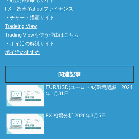
・経済指標確認サイト
FX・為替-Yahoo!ファイナンス
・チャート描画サイト
Tradeing View
Trading Viewを使う理由は
こちら
・ポイ活の解説サイト
ポイ活のすすめ
関連記事
EUR/USD(ユーロドル)環境認識 2024
年1月31日
FX 相場分析 2026年3月5日