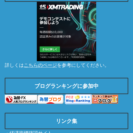
詳しくは
こちらのページ
を参考にしてください。
ブログランキングに参加中
リンク集