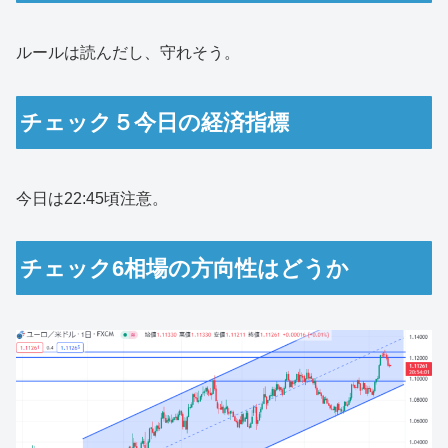
ルールは読んだし、守れそう。
チェック５今日の経済指標
今日は22:45頃注意。
チェック6相場の方向性はどうか