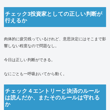
チェック3投資家としての正しい判断が
行えるか
肉体的に疲労残っているけれど、意思決定にはそこまで影
響しない程度なので問題なし。
今日は正しい判断ができる。
なにごとも一呼吸おいてから動く。
チェック４エントリーと決済のルール
は読んだか、またそのルールは守れる
か