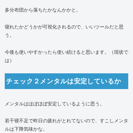
多分布団から落ちたかなんかかと。
寝れたかどうかが可視化されるので、いいツールだと思
う。
今後も使いやすかったら使い続けると思います。（現状で
は）
チェック２メンタルは安定しているか
メンタルはほぼほぼ安定しているように思う。
若干寝不足で昨日の疲れがとれてないので、すこしメンタ
ルは下降気味かな。