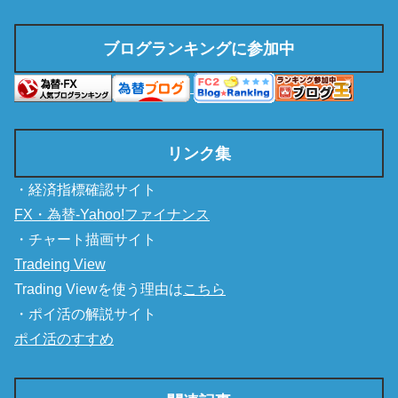
ブログランキングに参加中
リンク集
・経済指標確認サイト
FX・為替-Yahoo!ファイナンス
・チャート描画サイト
Tradeing View
Trading Viewを使う理由は
こちら
・ポイ活の解説サイト
ポイ活のすすめ