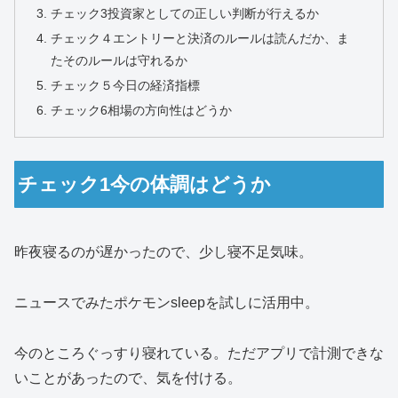
チェック3投資家としての正しい判断が行えるか
チェック４エントリーと決済のルールは読んだか、ま
たそのルールは守れるか
チェック５今日の経済指標
チェック6相場の方向性はどうか
チェック1今の体調はどうか
昨夜寝るのが遅かったので、少し寝不足気味。
ニュースでみたポケモンsleepを試しに活用中。
今のところぐっすり寝れている。ただアプリで計測できな
いことがあったので、気を付ける。