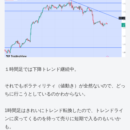
１時間足では下降トレンド継続中。
それでもボラティリティ（値動き）が全然ないので、どっ
ちに行こうとしているのかわからない。
1時間足はきれいにトレンド転換したので、トレンドライ
ンに戻ってくるのを待って売りに短期で入るのもいいか
も。