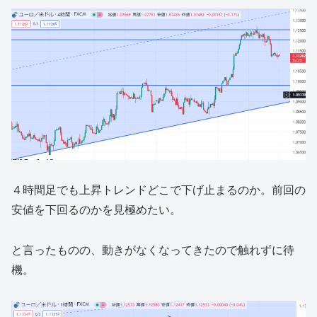
４時間足でも上昇トレンドどこで下げ止まるのか。前回の
安値を下回るのかを見極めたい。
と言ったものの、動きがなくなってきたので触れずに待
機。