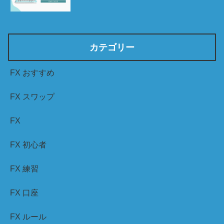
カテゴリー
FX おすすめ
FX スワップ
FX
FX 初心者
FX 練習
FX 口座
FX ルール