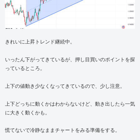
きれいに上昇トレンド継続中。
いったん下がってきているが、押し目買いのポイントを探
っているところ。
上下の値動き少なくなってきているので、少し注意。
上下どっちに動くかはわからないけど、動き出したら一気
に大きく動くかも。
慌てないで冷静なままチャートをみる準備をする。