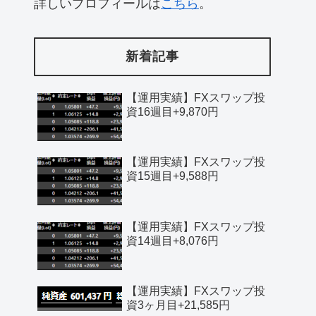
詳しいプロフィールは
こちら
。
新着記事
【運用実績】FXスワップ投
資16週目+9,870円
【運用実績】FXスワップ投
資15週目+9,588円
【運用実績】FXスワップ投
資14週目+8,076円
【運用実績】FXスワップ投
資3ヶ月目+21,585円