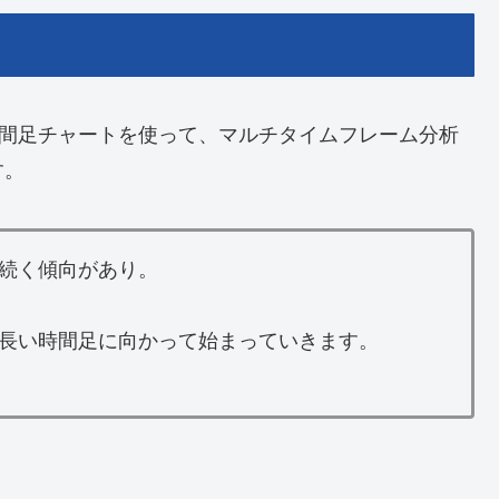
時間足チャートを使って、マルチタイムフレーム分析
す。
続く傾向があり。
長い時間足に向かって始まっていきます。