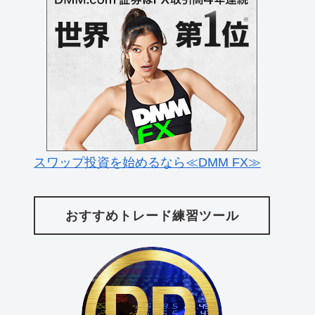
スワップ投資を始めるなら≪DMM FX≫
おすすめトレード練習ツール