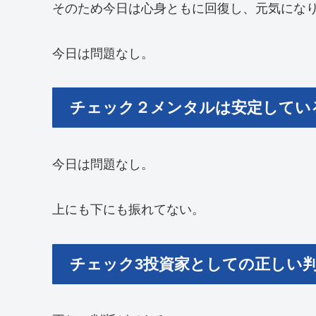
そのため今日は心身ともに回復し、元気にな
今日は問題なし。
チェック２メンタルは安定してい
今日は問題なし。
上にも下にも振れてない。
チェック3投資家としての正しい