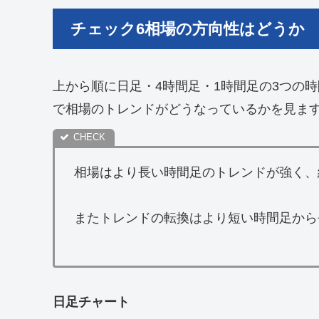
チェック6相場の方向性はどうか
上から順に日足・4時間足・1時間足の3つの
で相場のトレンドがどうなっているかを見ま
相場はより長い時間足のトレンドが強く、
またトレンドの転換はより短い時間足から
日足チャート