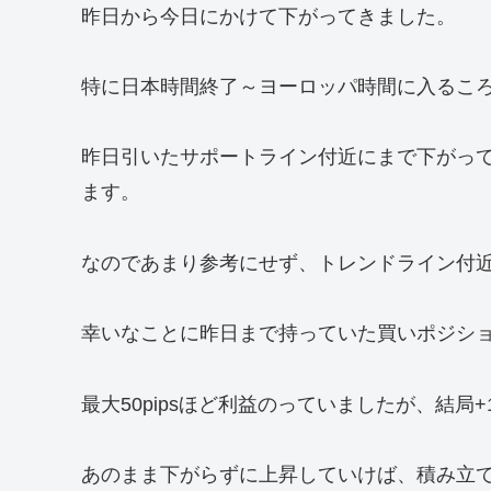
昨日から今日にかけて下がってきました。
特に日本時間終了～ヨーロッパ時間に入るこ
昨日引いたサポートライン付近にまで下がっ
ます。
なのであまり参考にせず、トレンドライン付
幸いなことに昨日まで持っていた買いポジシ
最大50pipsほど利益のっていましたが、結局+1
あのまま下がらずに上昇していけば、積み立