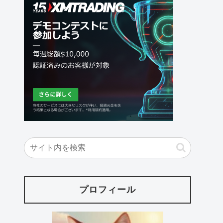
プロフィール