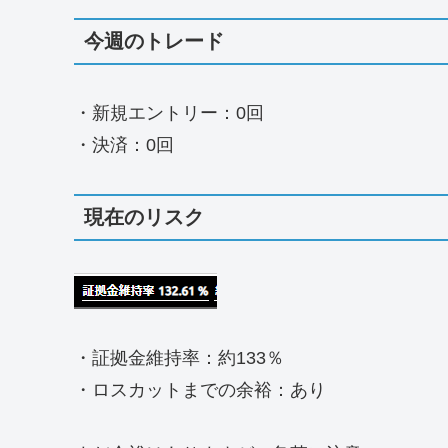
今週のトレード
・新規エントリー：0回
・決済：0回
現在のリスク
・証拠金維持率：約133％
・ロスカットまでの余裕：あり