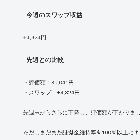
今週のスワップ収益
+4,824円
先週との比較
・評価額：39,041円
・スワップ：+4,824円
先週末からさらに下降し、評価額が下がりま
ただしまだまだ証拠金維持率を100％以上に