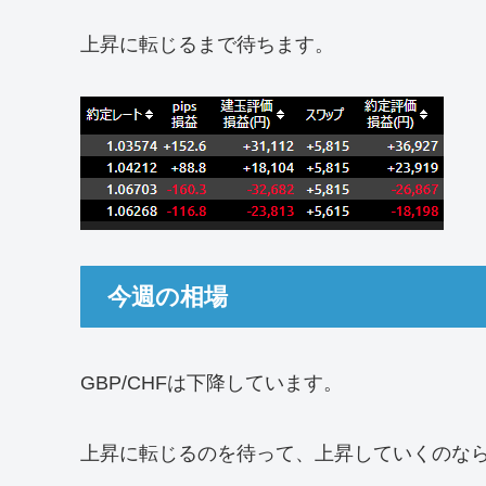
上昇に転じるまで待ちます。
今週の相場
GBP/CHFは下降しています。
上昇に転じるのを待って、上昇していくのな