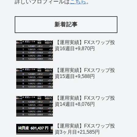
詳しいプロフィールは
こちら
。
新着記事
【運用実績】FXスワップ投
資16週目+9,870円
【運用実績】FXスワップ投
資15週目+9,588円
【運用実績】FXスワップ投
資14週目+8,076円
【運用実績】FXスワップ投
資3ヶ月目+21,585円