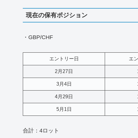
現在の保有ポジション
・GBP/CHF
エントリー日
エ
2月27日
3月4日
4月29日
5月1日
合計：4ロット