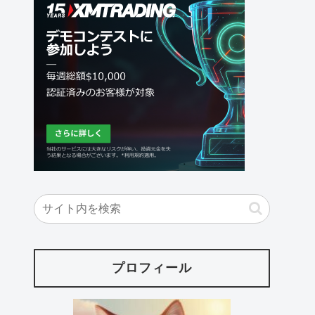
プロフィール