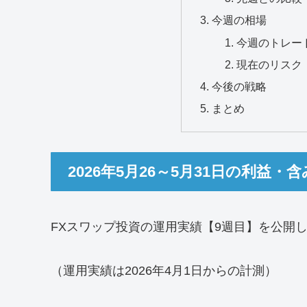
今週の相場
今週のトレー
現在のリスク
今後の戦略
まとめ
2026年5月26～5月31日の利益・
FXスワップ投資の運用実績【9週目】を公開
（運用実績は2026年4月1日からの計測）