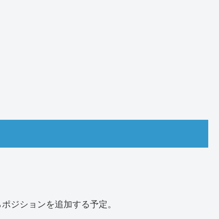
らポジションを追加する予定。