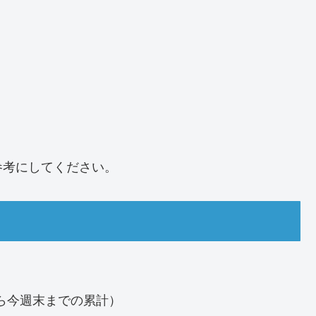
参考にしてください。
日から今週末までの累計）