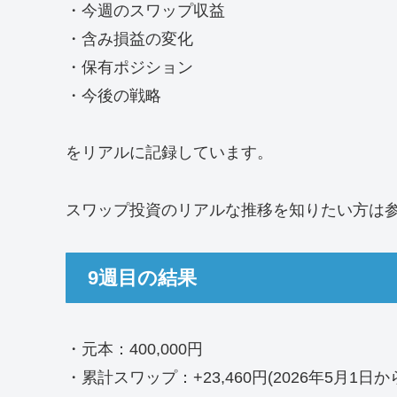
・今週のスワップ収益
・含み損益の変化
・保有ポジション
・今後の戦略
をリアルに記録しています。
スワップ投資のリアルな推移を知りたい方は
9週目の結果
・元本：400,000円
・累計スワップ：+23,460円(2026年5月1