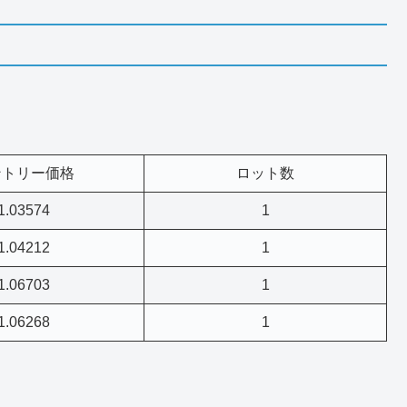
ントリー価格
ロット数
1.03574
1
1.04212
1
1.06703
1
1.06268
1