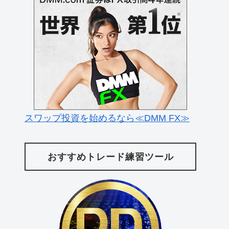
スワップ投資を始めるなら≪DMM FX≫
おすすめトレード練習ツール