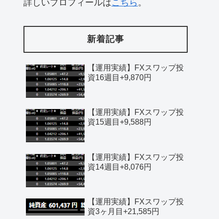
詳しいプロフィールは
こちら
。
新着記事
【運用実績】FXスワップ投
資16週目+9,870円
【運用実績】FXスワップ投
資15週目+9,588円
【運用実績】FXスワップ投
資14週目+8,076円
【運用実績】FXスワップ投
資3ヶ月目+21,585円