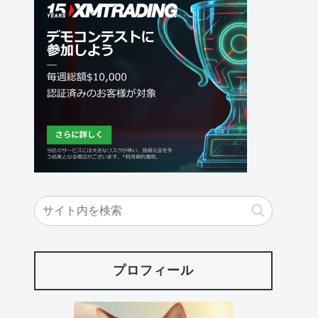
プロフィール