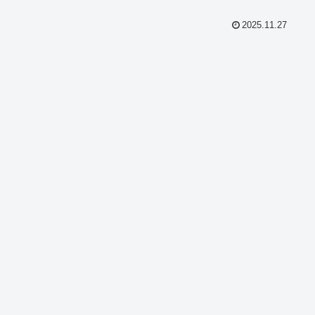
2025.11.27