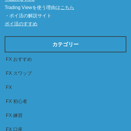
Trading Viewを使う理由は
こちら
・ポイ活の解説サイト
ポイ活のすすめ
カテゴリー
FX おすすめ
FX スワップ
FX
FX 初心者
FX 練習
FX 口座