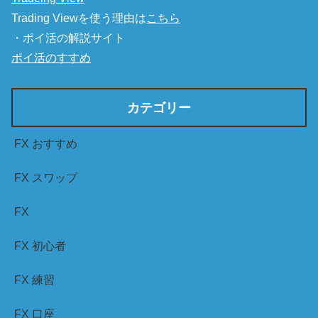
Trading Viewを使う理由は
こちら
・ポイ活の解説サイト
ポイ活のすすめ
カテゴリー
FX おすすめ
FX スワップ
FX
FX 初心者
FX 練習
FX 口座