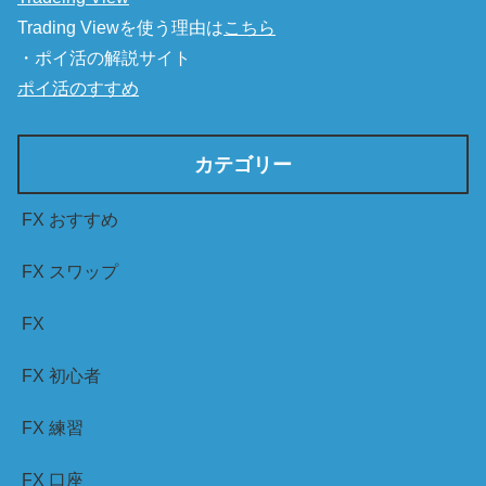
Trading Viewを使う理由は
こちら
・ポイ活の解説サイト
ポイ活のすすめ
カテゴリー
FX おすすめ
FX スワップ
FX
FX 初心者
FX 練習
FX 口座