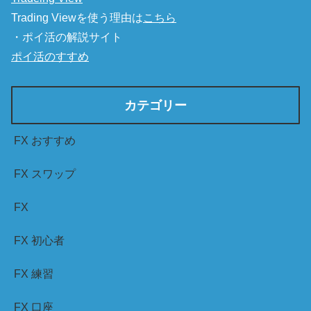
Trading Viewを使う理由は
こちら
・ポイ活の解説サイト
ポイ活のすすめ
カテゴリー
FX おすすめ
FX スワップ
FX
FX 初心者
FX 練習
FX 口座