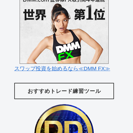
スワップ投資を始めるなら≪DMM FX≫
おすすめトレード練習ツール