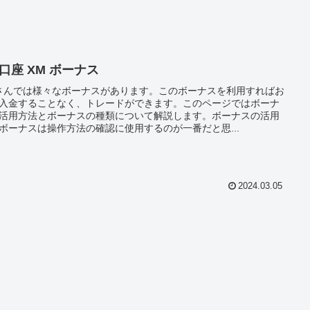
 口座 XM ボーナス
さんでは様々なボーナスがあります。このボーナスを利用すればお
入金することなく、トレードができます。このページではボーナ
活用方法とボーナスの種類について解説します。ボーナスの活用
ボーナスは操作方法の確認に使用するのが一番だと思...
2024.03.05