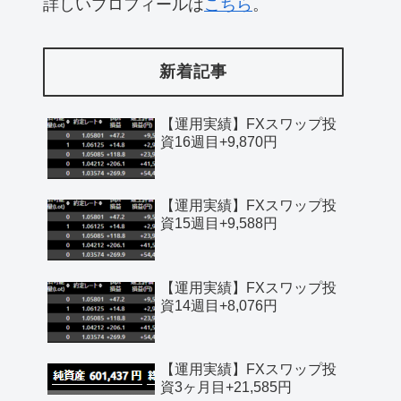
詳しいプロフィールは
こちら
。
新着記事
【運用実績】FXスワップ投
資16週目+9,870円
【運用実績】FXスワップ投
資15週目+9,588円
【運用実績】FXスワップ投
資14週目+8,076円
【運用実績】FXスワップ投
資3ヶ月目+21,585円