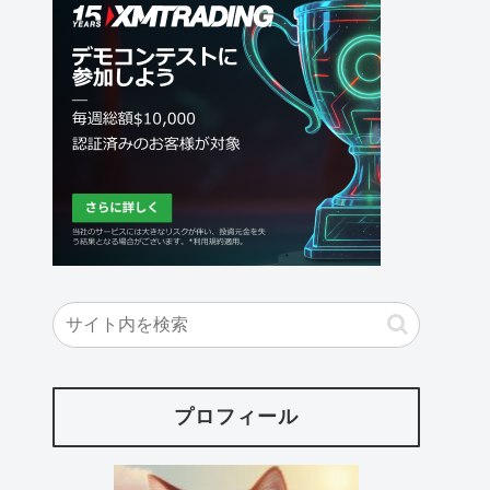
プロフィール