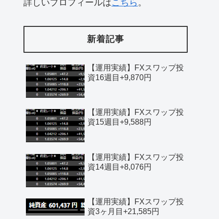
詳しいプロフィールは
こちら
。
新着記事
【運用実績】FXスワップ投
資16週目+9,870円
【運用実績】FXスワップ投
資15週目+9,588円
【運用実績】FXスワップ投
資14週目+8,076円
【運用実績】FXスワップ投
資3ヶ月目+21,585円