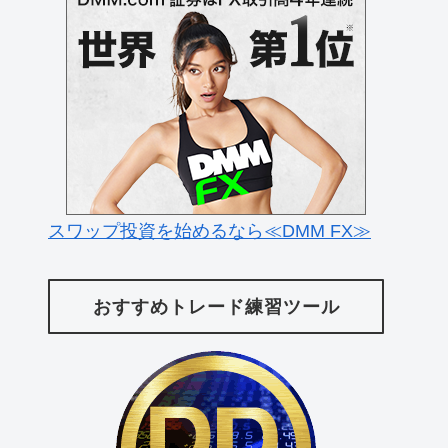
スワップ投資を始めるなら≪DMM FX≫
おすすめトレード練習ツール