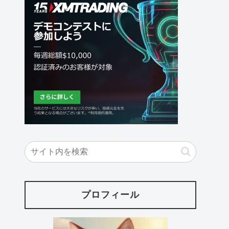
プロフィール