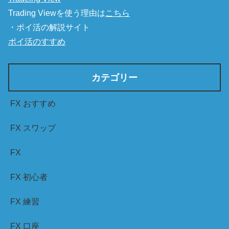
Trading Viewを使う理由は
こちら
・ポイ活の解説サイト
ポイ活のすすめ
カテゴリー
FX おすすめ
FX スワップ
FX
FX 初心者
FX 練習
FX 口座