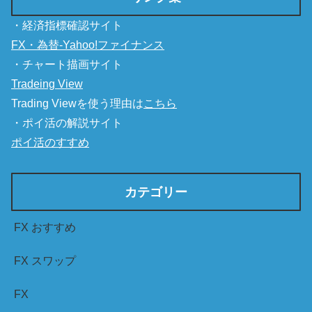
・経済指標確認サイト
FX・為替-Yahoo!ファイナンス
・チャート描画サイト
Tradeing View
Trading Viewを使う理由は
こちら
・ポイ活の解説サイト
ポイ活のすすめ
カテゴリー
FX おすすめ
FX スワップ
FX