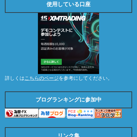
使用している口座
詳しくは
こちらのページ
を参考にしてください。
ブログランキングに参加中
リンク集