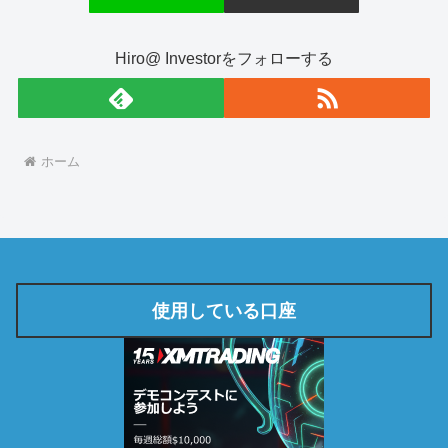
Hiro@ Investorをフォローする
ホーム
使用している口座