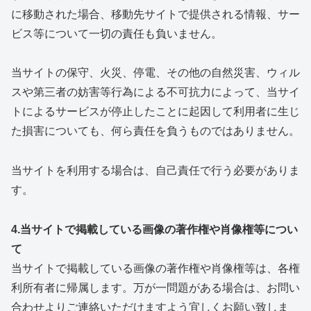
に移動された場合、移動先サイトで提供される情報、サー
ビス等について一切の責任も負いません。
当サイトの保守、火災、停電、その他の自然災害、ウィル
スや第三者の妨害等行為による不可抗力によって、当サイ
トによるサービスが停止したことに起因して利用者に生じ
た損害についても、何ら責任を負うものではありません。
当サイトを利用する場合は、自己責任で行う必要がありま
す。
4.当サイトで掲載している画像の著作権や肖像権等につい
て
当サイトで掲載している画像の著作権や肖像権等は、各権
利所有者に帰属します。万が一問題がある場合は、お問い
合わせよりご連絡いただけますよう宜しくお願い致しま