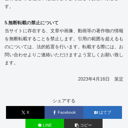
す。
5.無断転載の禁止について
当サイトに存在する、文章や画像、動画等の著作物の情報
を無断転載することを禁止します。引用の範囲を超えるも
のについては、法的処置を行います。転載する際には、お
問い合わせよりご連絡いただけますよう宜しくお願い致し
ます。
2023年4月16日 策定
シェアする
X
Facebook
はてブ
LINE
コピー