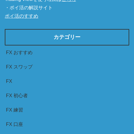
・ポイ活の解説サイト
ポイ活のすすめ
カテゴリー
FX おすすめ
FX スワップ
FX
FX 初心者
FX 練習
FX 口座