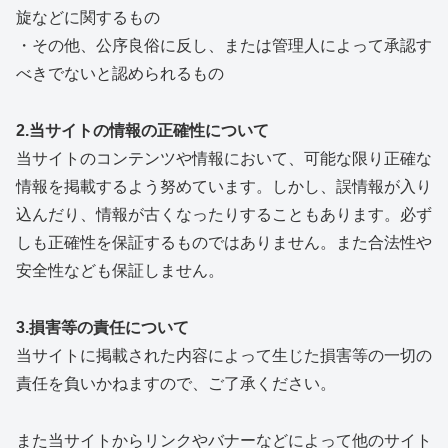
旋などに関するもの
・その他、公序良俗に反し、または管理人によって承認す
べきでないと認められるもの
2.当サイトの情報の正確性について
当サイトのコンテンツや情報において、可能な限り正確な
情報を掲載するよう努めています。しかし、誤情報が入り
込んだり、情報が古くなったりすることもあります。必ず
しも正確性を保証するものではありません。また合法性や
安全性なども保証しません。
3.損害等の責任について
当サイトに掲載された内容によって生じた損害等の一切の
責任を負いかねますので、ご了承ください。
また当サイトからリンクやバナーなどによって他のサイト