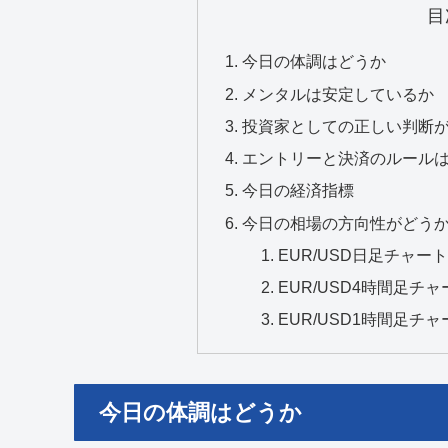
目
今日の体調はどうか
メンタルは安定しているか
投資家としての正しい判断
エントリーと決済のルール
今日の経済指標
今日の相場の方向性がどう
EUR/USD日足チャート
EUR/USD4時間足チャ
EUR/USD1時間足チャ
今日の体調はどうか