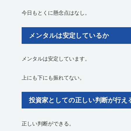
今日もとくに懸念点はなし。
メンタルは安定しているか
メンタルは安定しています。
上にも下にも振れてない。
投資家としての正しい判断が行え
正しい判断ができる。