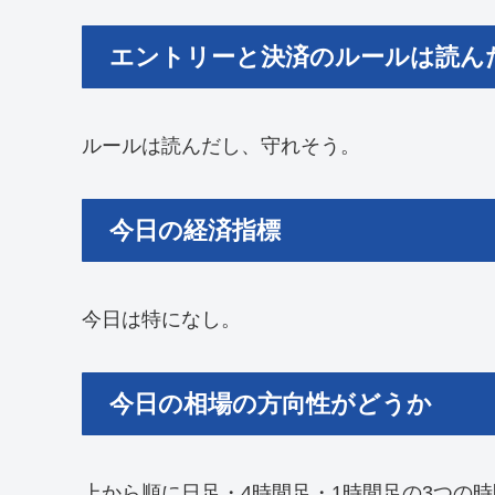
エントリーと決済のルールは読ん
ルールは読んだし、守れそう。
今日の経済指標
今日は特になし。
今日の相場の方向性がどうか
上から順に日足・4時間足・1時間足の3つの