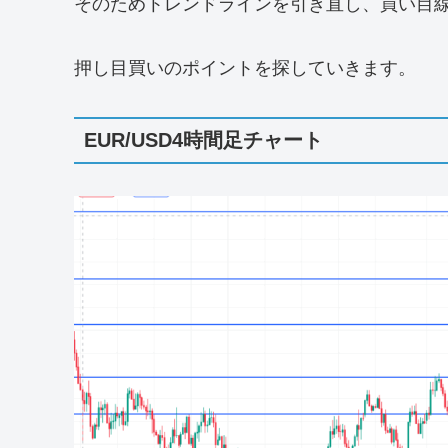
そのためトレンドラインを引き直し、買い目
押し目買いのポイントを探していきます。
EUR/USD4時間足チャート