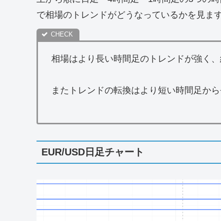
で相場のトレンドがどうなっているかを見ま
相場はより長い時間足のトレンドが強く、
またトレンドの転換はより短い時間足から
EUR/USD日足チャート