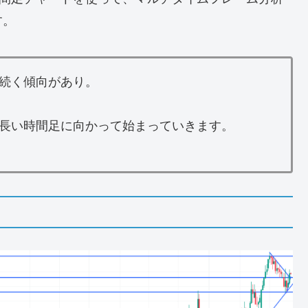
す。
続く傾向があり。
長い時間足に向かって始まっていきます。