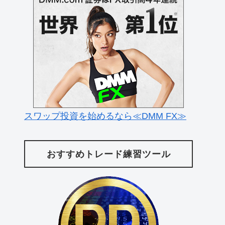
スワップ投資を始めるなら≪DMM FX≫
おすすめトレード練習ツール