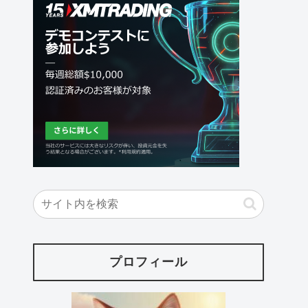
プロフィール