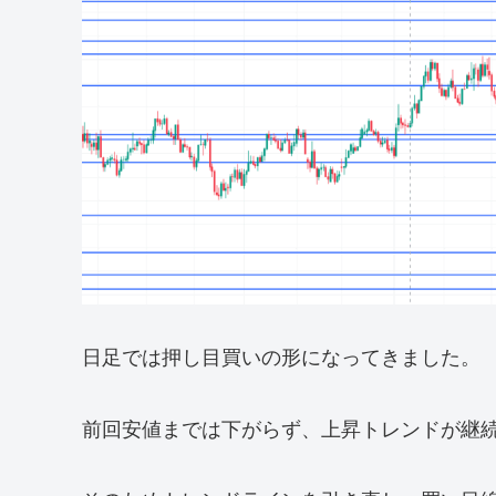
日足では押し目買いの形になってきました。
前回安値までは下がらず、上昇トレンドが継