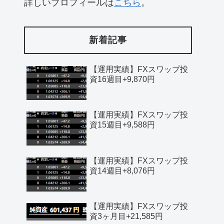
詳しいプロフィールは
こちら
。
新着記事
【運用実績】FXスワップ投
資16週目+9,870円
【運用実績】FXスワップ投
資15週目+9,588円
【運用実績】FXスワップ投
資14週目+8,076円
【運用実績】FXスワップ投
資3ヶ月目+21,585円